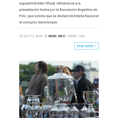
siguiente Boletín Oficial, refiriéndose a la
presentación hecha por la Asociación Argentina de
Polo, que solicita que se declare de Interés Nacional
el concurso denominado
JULY 13, 2018 •
NEWS
,
INFO
• VIEWS: 1626
READ MORE