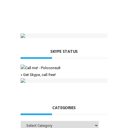
SKYPE STATUS
» Get Skype, call free!
CATEGORIES
Categories