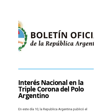
Interés Nacional en la
Triple Corona del Polo
Argentino
En este día 10, la Republica Argentina publicó el