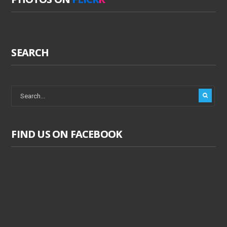
SEARCH
FIND US ON FACEBOOK