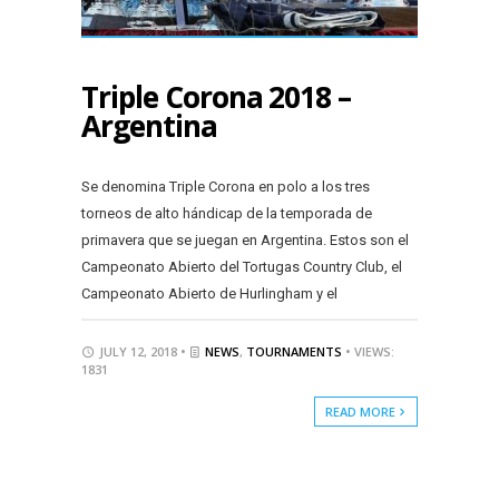
Triple Corona 2018 –
Argentina
Se denomina Triple Corona en polo a los tres
torneos de alto hándicap de la temporada de
primavera que se juegan en Argentina. Estos son el
Campeonato Abierto del Tortugas Country Club, el
Campeonato Abierto de Hurlingham y el
JULY 12, 2018 •
NEWS
,
TOURNAMENTS
• VIEWS:
1831
READ MORE