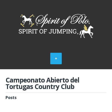
Campeonato Abierto del
Tortugas Country Club
Posts