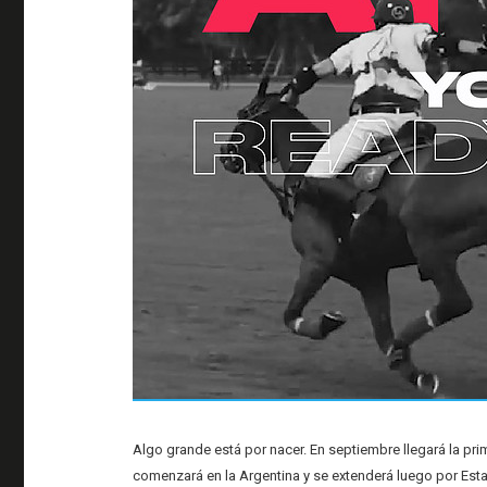
Algo grande está por nacer. En septiembre llegará la pri
comenzará en la Argentina y se extenderá luego por Est