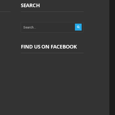
SEARCH
FIND US ON FACEBOOK