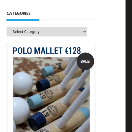
CATEGORIES
Categories