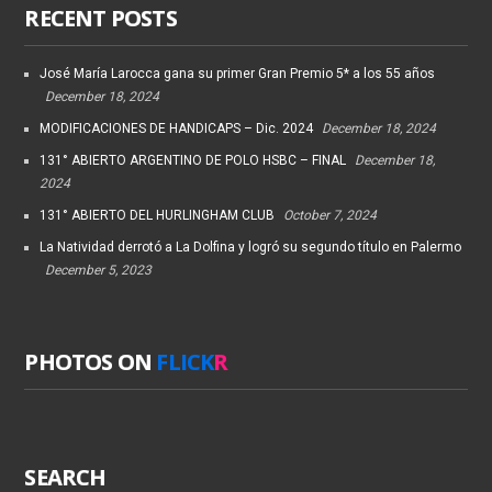
RECENT POSTS
José María Larocca gana su primer Gran Premio 5* a los 55 años
December 18, 2024
MODIFICACIONES DE HANDICAPS – Dic. 2024
December 18, 2024
131° ABIERTO ARGENTINO DE POLO HSBC – FINAL
December 18,
2024
131° ABIERTO DEL HURLINGHAM CLUB
October 7, 2024
La Natividad derrotó a La Dolfina y logró su segundo título en Palermo
December 5, 2023
PHOTOS ON
FLICK
R
SEARCH