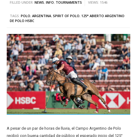
FILLED UNDER:
NEWS
,
INFO
,
TOURNAMENTS
VIEWS: 1546
TAGS:
POLO
,
ARGENTINA
,
SPIRIT OF POLO
,
125° ABIERTO ARGENTINO
DE POLO HSBC
A pesar de un par de horas de lluvia, el Campo Argentino de Polo
recibió con buena cantidad de público el esperado inicio del 125°