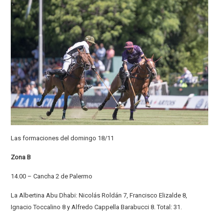
Las formaciones del domingo 18/11
Zona B
14.00 – Cancha 2 de Palermo
La Albertina Abu Dhabi: Nicolás Roldán 7, Francisco Elizalde 8,
Ignacio Toccalino 8 y Alfredo Cappella Barabucci 8. Total: 31.