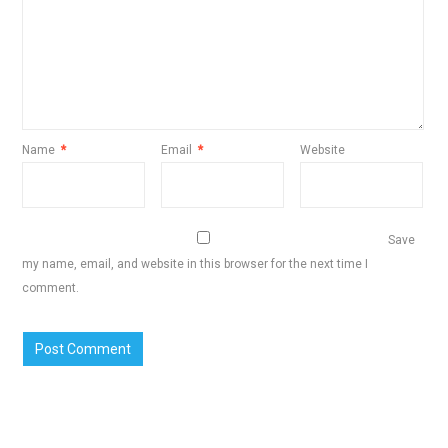
Name
*
Email
*
Website
Save
my name, email, and website in this browser for the next time I
comment.