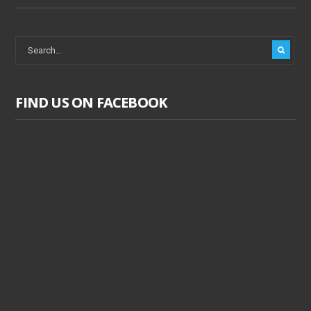
FIND US ON FACEBOOK