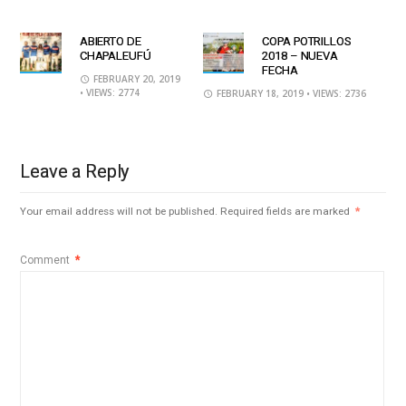
ABIERTO DE
COPA POTRILLOS
CHAPALEUFÚ
2018 – NUEVA
FECHA
FEBRUARY 20, 2019
• VIEWS: 2774
FEBRUARY 18, 2019
• VIEWS: 2736
Leave a Reply
Your email address will not be published.
Required fields are marked
*
Comment
*