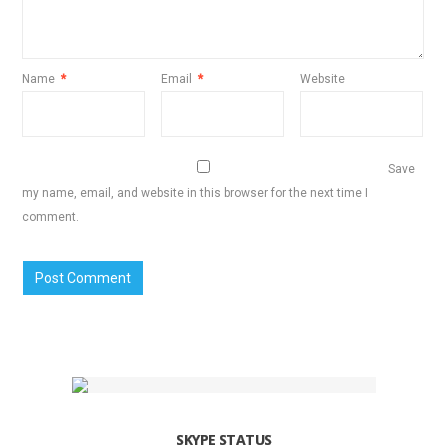
Name
*
Email
*
Website
Save
my name, email, and website in this browser for the next time I
comment.
SKYPE STATUS