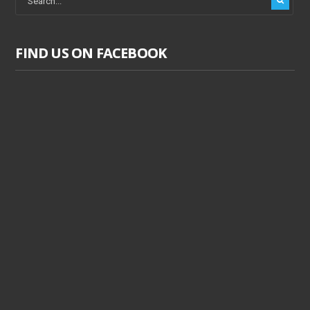
FIND US ON FACEBOOK