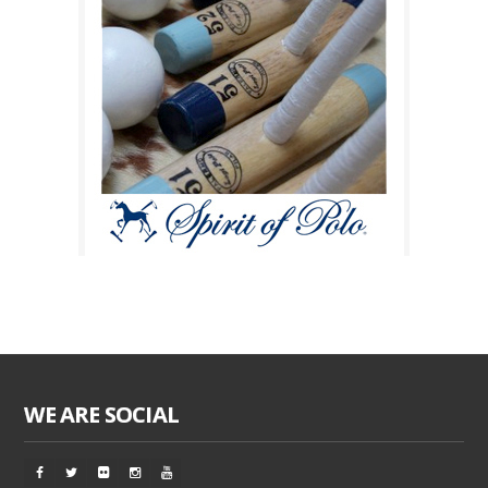
WE ARE SOCIAL