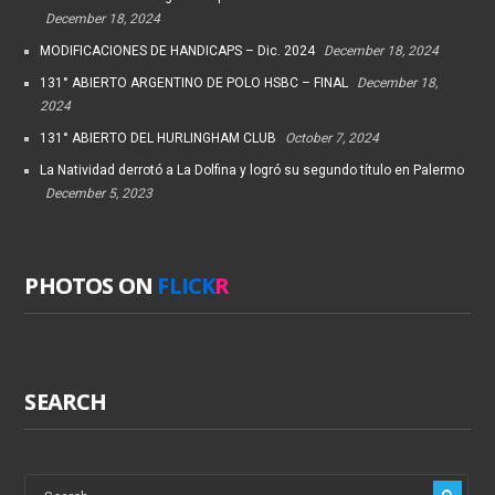
December 18, 2024
MODIFICACIONES DE HANDICAPS – Dic. 2024
December 18, 2024
131° ABIERTO ARGENTINO DE POLO HSBC – FINAL
December 18,
2024
131° ABIERTO DEL HURLINGHAM CLUB
October 7, 2024
La Natividad derrotó a La Dolfina y logró su segundo título en Palermo
December 5, 2023
PHOTOS ON
FLICK
R
SEARCH