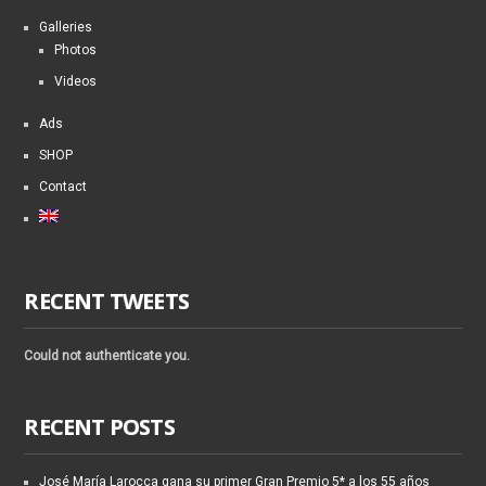
Galleries
Photos
Videos
Ads
SHOP
Contact
RECENT TWEETS
Could not authenticate you.
RECENT POSTS
José María Larocca gana su primer Gran Premio 5* a los 55 años