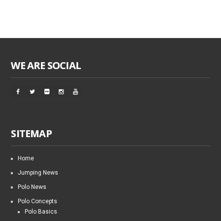
WE ARE SOCIAL
SITEMAP
Home
Jumping News
Polo News
Polo Concepts
Polo Basics