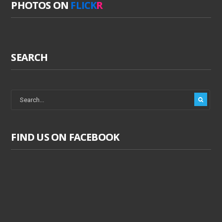
PHOTOS ON
FLICK
R
SEARCH
FIND US ON FACEBOOK