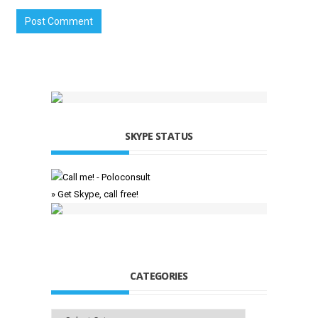
SKYPE STATUS
» Get Skype, call free!
CATEGORIES
Categories