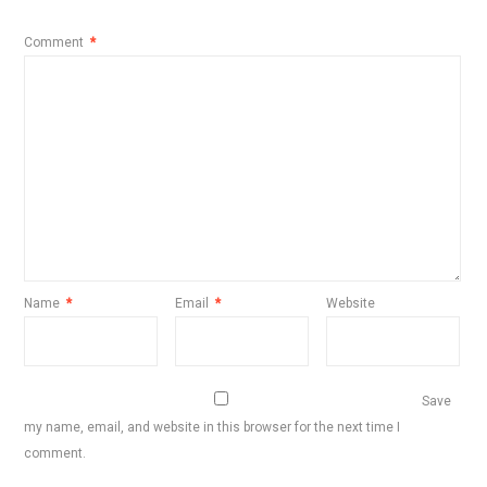
Comment
*
Name
*
Email
*
Website
Save
my name, email, and website in this browser for the next time I
comment.