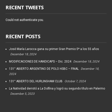
RECENT TWEETS
Could not authenticate you.
RECENT POSTS
José María Larocca gana su primer Gran Premio 5* a los 55 años
December 18, 2024
MODIFICACIONES DE HANDICAPS – Dic. 2024
December 18, 2024
131° ABIERTO ARGENTINO DE POLO HSBC – FINAL
December 18,
2024
131° ABIERTO DEL HURLINGHAM CLUB
October 7, 2024
La Natividad derrotó a La Dolfina y logró su segundo título en Palermo
December 5, 2023