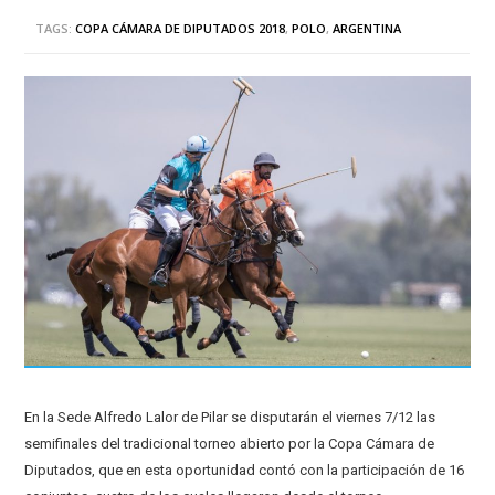
TAGS:
COPA CÁMARA DE DIPUTADOS 2018
,
POLO
,
ARGENTINA
En la Sede Alfredo Lalor de Pilar se disputarán el viernes 7/12 las
semifinales del tradicional torneo abierto por la Copa Cámara de
Diputados, que en esta oportunidad contó con la participación de 16