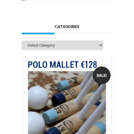
CATEGORIES
Categories