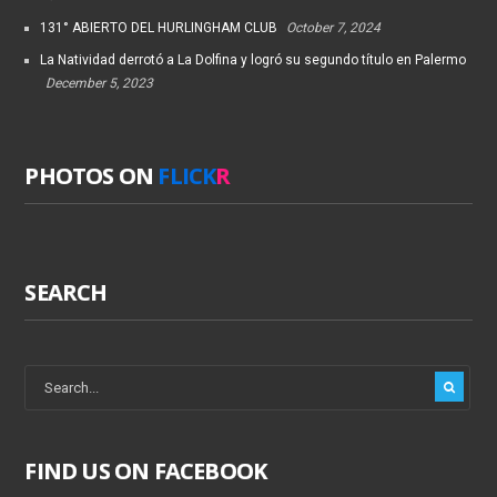
131° ABIERTO DEL HURLINGHAM CLUB
October 7, 2024
La Natividad derrotó a La Dolfina y logró su segundo título en Palermo
December 5, 2023
PHOTOS ON
FLICK
R
SEARCH
FIND US ON FACEBOOK