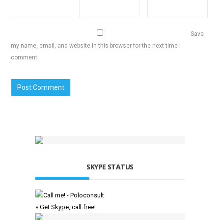
Save
my name, email, and website in this browser for the next time I
comment.
SKYPE STATUS
» Get Skype, call free!