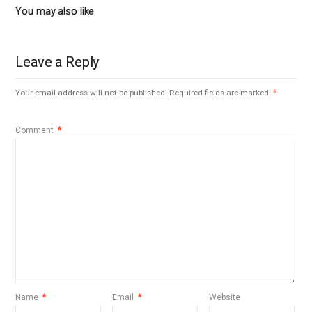
You may also like
Leave a Reply
Your email address will not be published.
Required fields are marked
*
Comment
*
Name
*
Email
*
Website