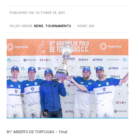
PUBLISHED ON: OCTOBER 18, 2021
FILLED UNDER:
NEWS
,
TOURNAMENTS
VIEWS: 826
81° ABIERTO DE TORTUGAS – Final