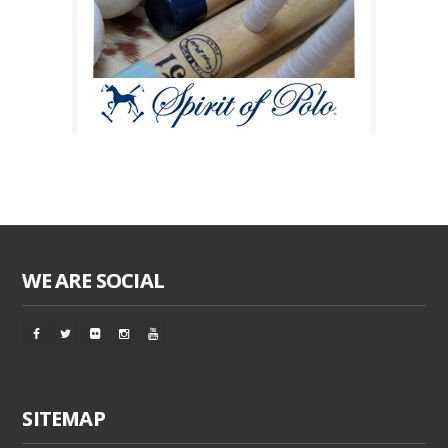
WE ARE SOCIAL
SITEMAP