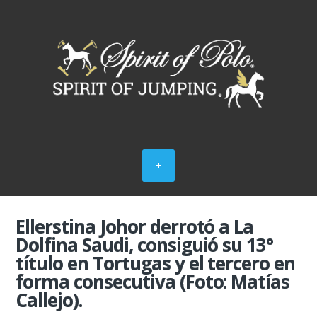
Ellerstina Johor derrotó a La
Dolfina Saudi, consiguió su 13°
título en Tortugas y el tercero en
forma consecutiva (Foto: Matías
Callejo).