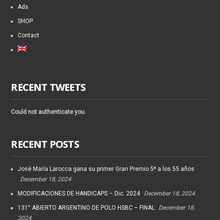
Ads
SHOP
Contact
RECENT TWEETS
Could not authenticate you.
RECENT POSTS
José María Larocca gana su primer Gran Premio 5* a los 55 años
December 18, 2024
MODIFICACIONES DE HANDICAPS – Dic. 2024
December 18, 2024
131° ABIERTO ARGENTINO DE POLO HSBC – FINAL
December 18,
2024