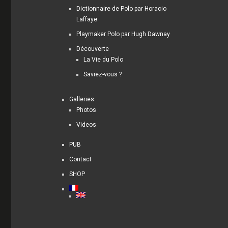
Dictionnaire de Polo par Horacio
Laffaye
Playmaker Polo par Hugh Dawnay
Découverte
La Vie du Polo
Saviez-vous ?
Galleries
Photos
Videos
PUB
Contact
SHOP