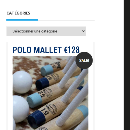
CATÉGORIES
Catégories