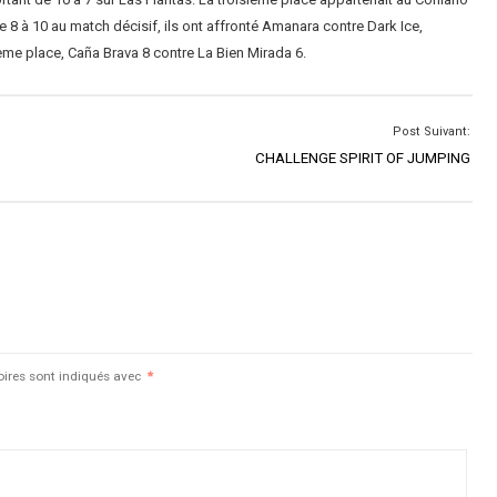
8 à 10 au match décisif, ils ont affronté Amanara contre Dark Ice,
ième place, Caña Brava 8 contre La Bien Mirada 6.
Post Suivant:
CHALLENGE SPIRIT OF JUMPING
oires sont indiqués avec
*