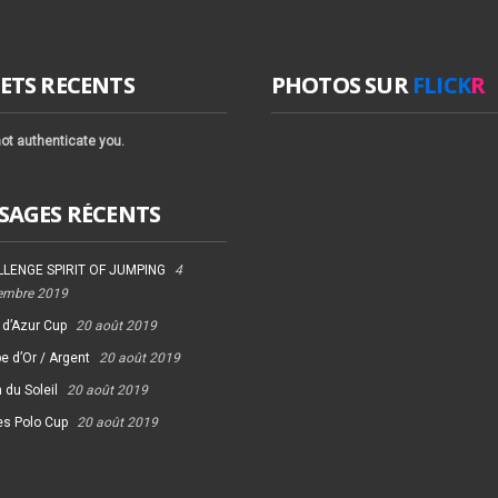
ETS RECENTS
PHOTOS SUR
FLICK
R
ot authenticate you.
SAGES RÉCENTS
LENGE SPIRIT OF JUMPING
4
embre 2019
 d’Azur Cup
20 août 2019
e d’Or / Argent
20 août 2019
 du Soleil
20 août 2019
es Polo Cup
20 août 2019