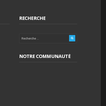
RECHERCHE
NOTRE COMMUNAUTÉ