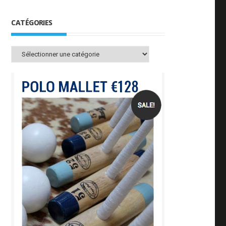
CATÉGORIES
Catégories