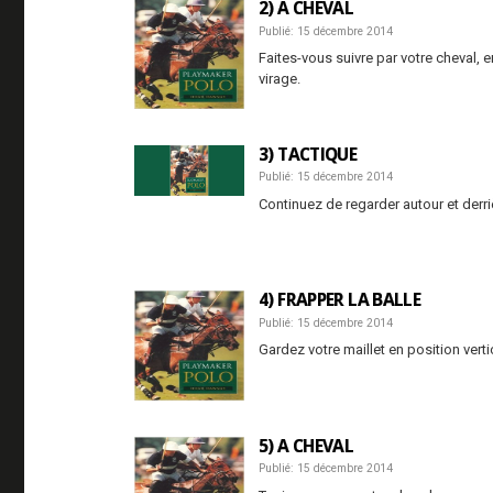
2) A CHEVAL
Publié: 15 décembre 2014
Faites-vous suivre par votre cheval, 
virage.
3) TACTIQUE
Publié: 15 décembre 2014
Continuez de regarder autour et derri
4) FRAPPER LA BALLE
Publié: 15 décembre 2014
Gardez votre maillet en position ver
5) A CHEVAL
Publié: 15 décembre 2014