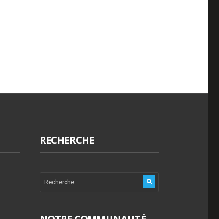
RECHERCHE
NOTRE COMMUNAUTÉ