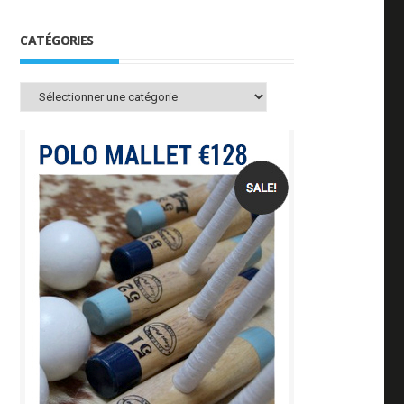
CATÉGORIES
Catégories