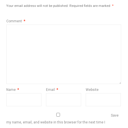
Your email address will not be published.
Required fields are marked
*
Comment
*
Name
*
Email
*
Website
Save
my name, email, and website in this browser for the next time I