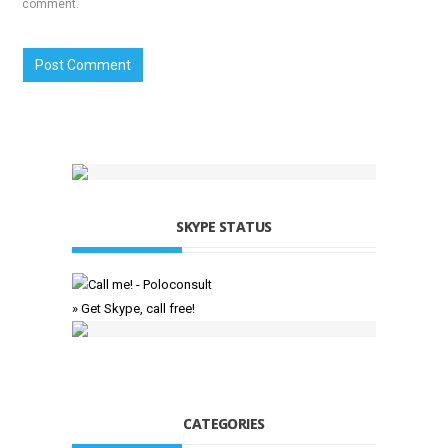
comment.
SKYPE STATUS
» Get Skype, call free!
CATEGORIES