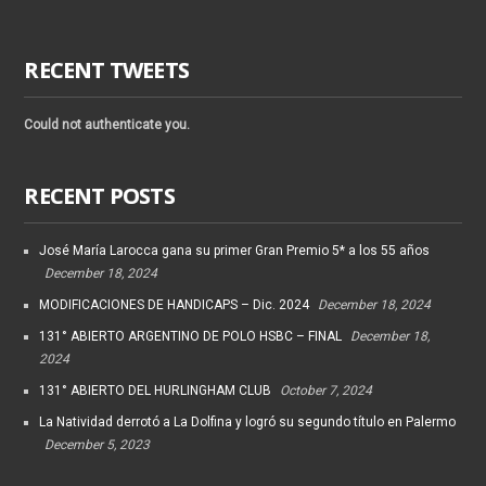
RECENT TWEETS
Could not authenticate you.
RECENT POSTS
José María Larocca gana su primer Gran Premio 5* a los 55 años
December 18, 2024
MODIFICACIONES DE HANDICAPS – Dic. 2024
December 18, 2024
131° ABIERTO ARGENTINO DE POLO HSBC – FINAL
December 18,
2024
131° ABIERTO DEL HURLINGHAM CLUB
October 7, 2024
La Natividad derrotó a La Dolfina y logró su segundo título en Palermo
December 5, 2023