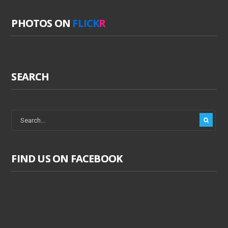
PHOTOS ON
FLICK
R
SEARCH
FIND US ON FACEBOOK