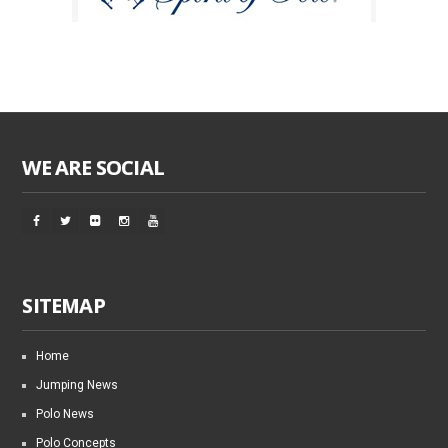
WE ARE SOCIAL
SITEMAP
Home
Jumping News
Polo News
Polo Concepts