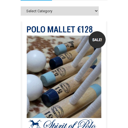
Categories