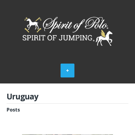
Uruguay
Posts