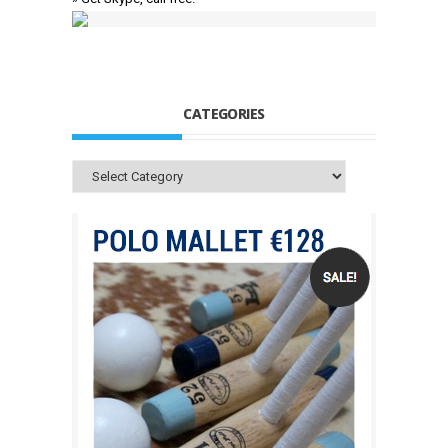
CATEGORIES
Categories