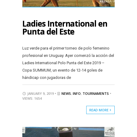
Ladies International en
Punta del Este
Luz verde para el primer torneo de polo femenino
profesional en Uruguay. Ayer comenzó la acción del
Ladies International Polo Punta del Este 2019 –
Copa SUMMUM, un evento de 12-14 goles de
hándicap con jugadoras de
JANUARY 9, 2019 •
NEWS
,
INFO
,
TOURNAMENTS
•
VIEWS: 1654
READ MORE