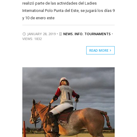
realizó parte de las actividades del Ladies
International Polo Punta del Este, se jugará los días 9
y 10 de enero este
JANUARY 28, 2019 •
NEWS
,
INFO
,
TOURNAMENTS
•
VIEWS: 1832
READ MORE