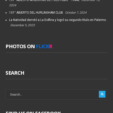
2024
131° ABIERTO DEL HURLINGHAM CLUB
October 7, 2024
La Natividad derrotó a La Dolfina y logró su segundo título en Palermo
December 5, 2023
PHOTOS ON
FLICK
R
SEARCH