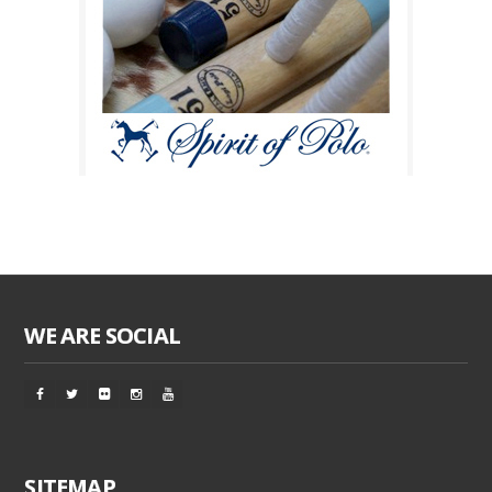
WE ARE SOCIAL
SITEMAP