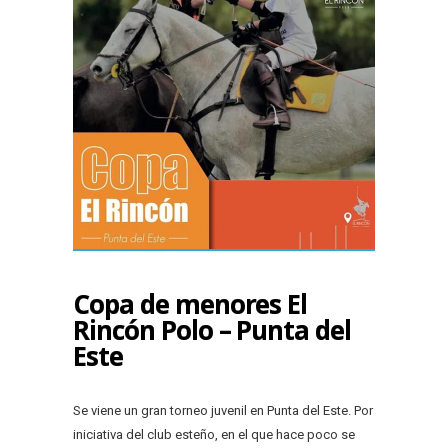
Copa de menores El
Rincón Polo – Punta del
Este
Se viene un gran torneo juvenil en Punta del Este. Por
iniciativa del club esteño, en el que hace poco se