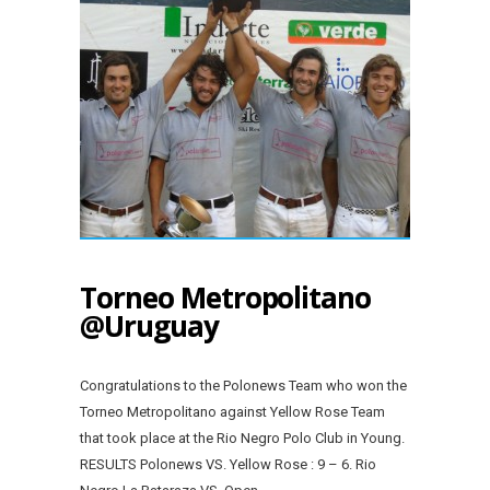
Torneo Metropolitano
@Uruguay
Congratulations to the Polonews Team who won the
Torneo Metropolitano against Yellow Rose Team
that took place at the Rio Negro Polo Club in Young.
RESULTS Polonews VS. Yellow Rose : 9 – 6. Rio