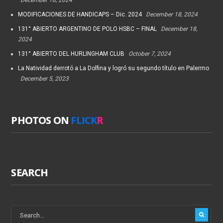
MODIFICACIONES DE HANDICAPS – Dic. 2024
December 18, 2024
131° ABIERTO ARGENTINO DE POLO HSBC – FINAL
December 18,
2024
131° ABIERTO DEL HURLINGHAM CLUB
October 7, 2024
La Natividad derrotó a La Dolfina y logró su segundo título en Palermo
December 5, 2023
PHOTOS ON
FLICK
R
SEARCH