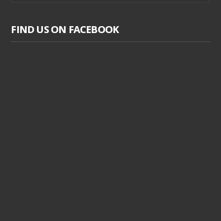
FIND US ON FACEBOOK