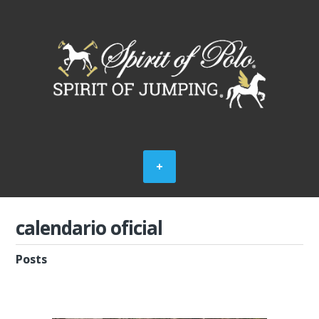
calendario oficial
Posts