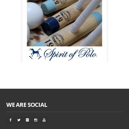
WE ARE SOCIAL