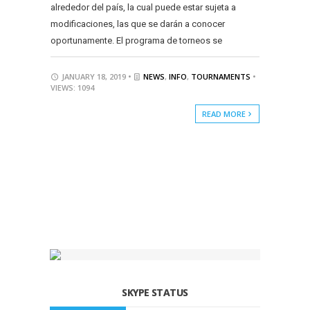
alrededor del país, la cual puede estar sujeta a
modificaciones, las que se darán a conocer
oportunamente. El programa de torneos se
JANUARY 18, 2019 •
NEWS
,
INFO
,
TOURNAMENTS
•
VIEWS: 1094
READ MORE
SKYPE STATUS