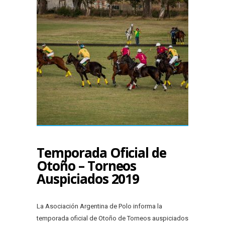
Temporada Oficial de
Otoño – Torneos
Auspiciados 2019
La Asociación Argentina de Polo informa la
temporada oficial de Otoño de Torneos auspiciados