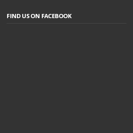
FIND US ON FACEBOOK