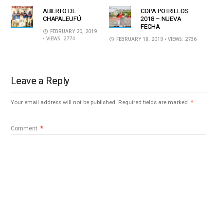
ABIERTO DE
COPA POTRILLOS
CHAPALEUFÚ
2018 – NUEVA
FECHA
FEBRUARY 20, 2019
• VIEWS: 2774
FEBRUARY 18, 2019
• VIEWS: 2736
Leave a Reply
Your email address will not be published.
Required fields are marked
*
Comment
*