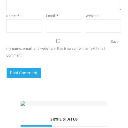
Name
*
Email
*
Website
Save
my name, email, and website in this browser for the next time I
comment.
SKYPE STATUS