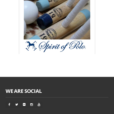
WE ARE SOCIAL