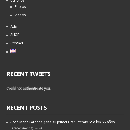
Galleries
Photos
Videos
Ads
SHOP
Contact
RECENT TWEETS
Could not authenticate you.
RECENT POSTS
José María Larocca gana su primer Gran Premio 5* a los 55 años
December 18, 2024