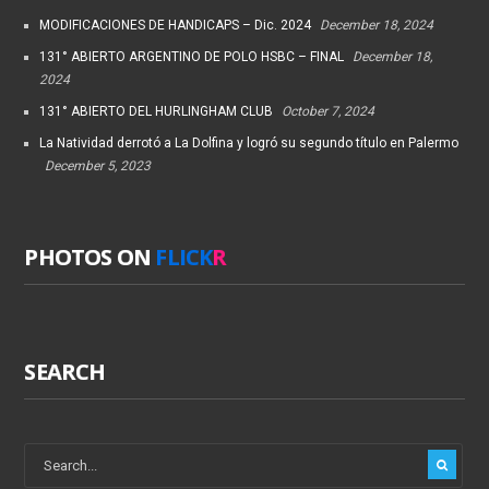
MODIFICACIONES DE HANDICAPS – Dic. 2024
December 18, 2024
131° ABIERTO ARGENTINO DE POLO HSBC – FINAL
December 18,
2024
131° ABIERTO DEL HURLINGHAM CLUB
October 7, 2024
La Natividad derrotó a La Dolfina y logró su segundo título en Palermo
December 5, 2023
PHOTOS ON
FLICK
R
SEARCH