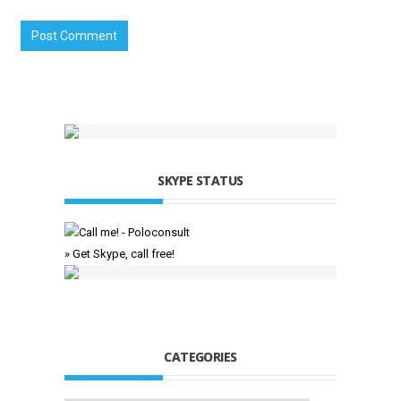
SKYPE STATUS
» Get Skype, call free!
CATEGORIES