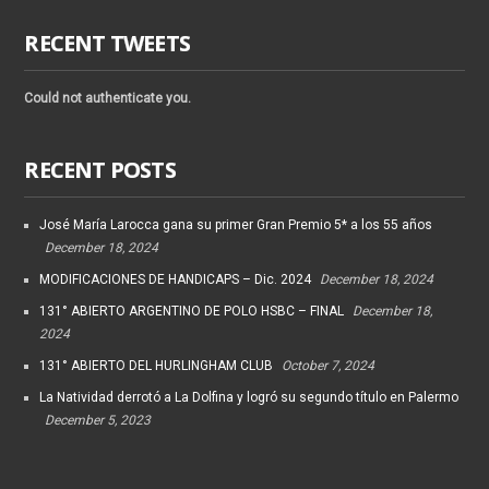
RECENT TWEETS
Could not authenticate you.
RECENT POSTS
José María Larocca gana su primer Gran Premio 5* a los 55 años
December 18, 2024
MODIFICACIONES DE HANDICAPS – Dic. 2024
December 18, 2024
131° ABIERTO ARGENTINO DE POLO HSBC – FINAL
December 18,
2024
131° ABIERTO DEL HURLINGHAM CLUB
October 7, 2024
La Natividad derrotó a La Dolfina y logró su segundo título en Palermo
December 5, 2023