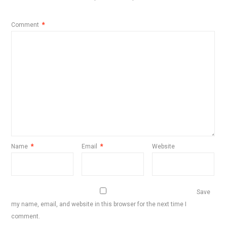
Comment
*
Name
*
Email
*
Website
Save
my name, email, and website in this browser for the next time I
comment.