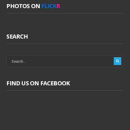
PHOTOS ON
FLICK
R
SEARCH
FIND US ON FACEBOOK