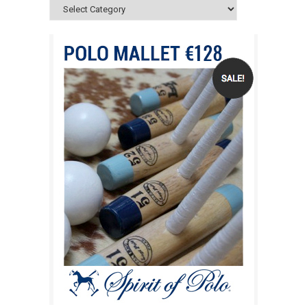
Categories