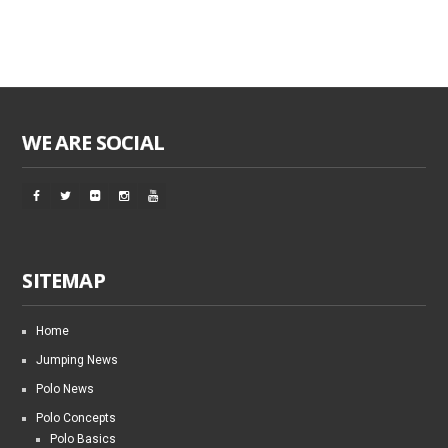
WE ARE SOCIAL
SITEMAP
Home
Jumping News
Polo News
Polo Concepts
Polo Basics