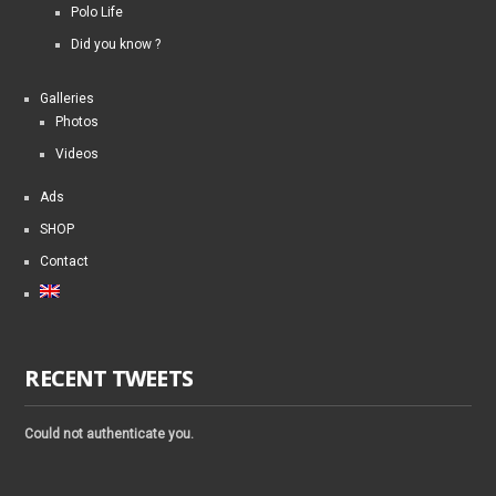
Polo Life
Did you know ?
Galleries
Photos
Videos
Ads
SHOP
Contact
RECENT TWEETS
Could not authenticate you.