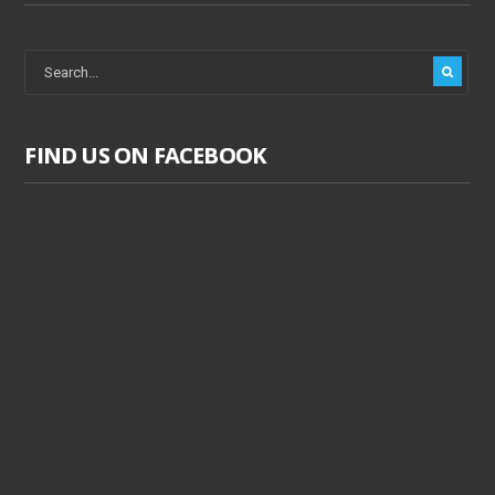
FIND US ON FACEBOOK