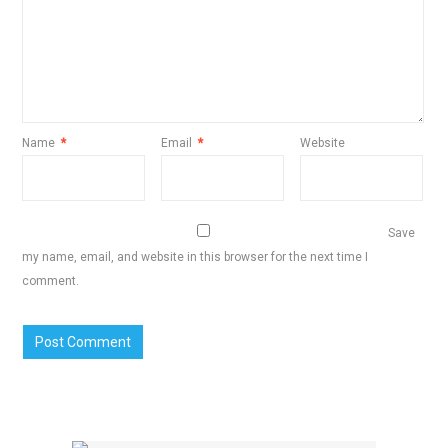
Name
*
Email
*
Website
Save
my name, email, and website in this browser for the next time I
comment.