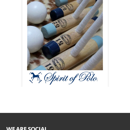
WE ARE SOCIAL