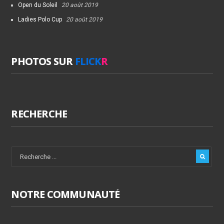
Open du Soleil
20 août 2019
Ladies Polo Cup
20 août 2019
PHOTOS SUR
FLICK
R
RECHERCHE
NOTRE COMMUNAUTÉ