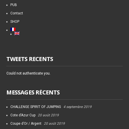
PUB
Contact
SHOP
TWEETS RECENTS
Could not authenticate you.
MESSAGES RÉCENTS
CHALLENGE SPIRIT OF JUMPING
4 septembre 2019
Cote d’Azur Cup
20 août 2019
Coupe d’Or / Argent
20 août 2019