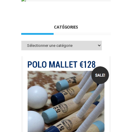
CATÉGORIES
Catégories