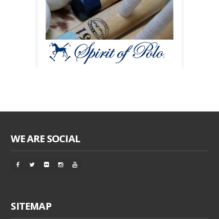
WE ARE SOCIAL
SITEMAP