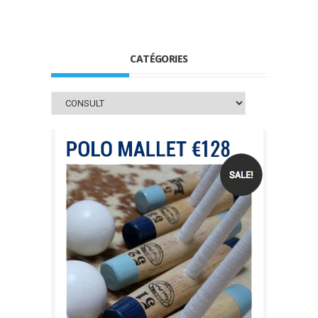
CATÉGORIES
Catégories