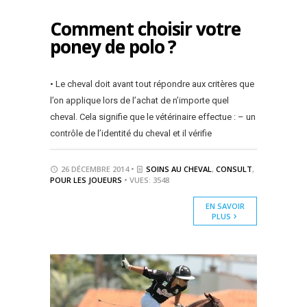
Comment choisir votre
poney de polo ?
• Le cheval doit avant tout répondre aux critères que
l’on applique lors de l’achat de n’importe quel
cheval. Cela signifie que le vétérinaire effectue : – un
contrôle de l’identité du cheval et il vérifie
26 DÉCEMBRE 2014 •
SOINS AU CHEVAL
,
CONSULT
,
POUR LES JOUEURS
• VUES: 3548
EN SAVOIR
PLUS