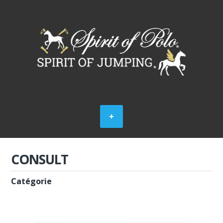
CONSULT
Catégorie