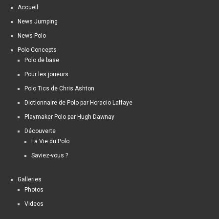
Accueil
News Jumping
News Polo
Polo Concepts
Polo de base
Pour les joueurs
Polo Tics de Chris Ashton
Dictionnaire de Polo par Horacio Laffaye
Playmaker Polo par Hugh Dawnay
Découverte
La Vie du Polo
Saviez-vous ?
Galleries
Photos
Videos