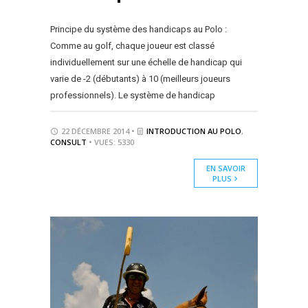
Principe du système des handicaps au Polo :
Comme au golf, chaque joueur est classé
individuellement sur une échelle de handicap qui
varie de -2 (débutants) à 10 (meilleurs joueurs
professionnels). Le système de handicap
22 DÉCEMBRE 2014 •
INTRODUCTION AU POLO
,
CONSULT
• VUES: 5330
EN SAVOIR
PLUS