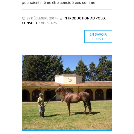
pourraient même être considérées comme
29 DÉCEMBRE 2014 •
INTRODUCTION AU POLO
,
CONSULT
• VUES: 6265
EN SAVOIR
PLUS