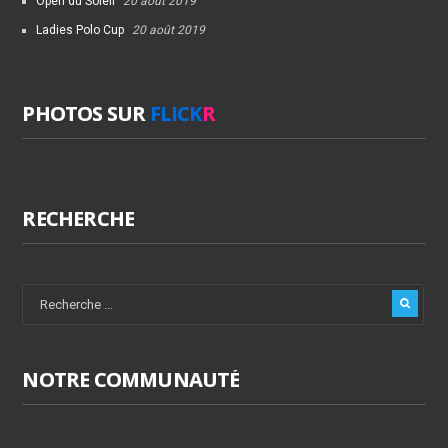
Open du Soleil
20 août 2019
Ladies Polo Cup
20 août 2019
PHOTOS SUR
FLICK
R
RECHERCHE
NOTRE COMMUNAUTÉ