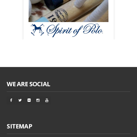
WE ARE SOCIAL
SITEMAP