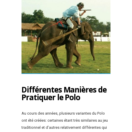
Différentes Manières de
Pratiquer le Polo
Au cours des années, plusieurs variantes du Polo
ont été créées: certaines étant très similaires au jeu
traditionnel et d’autres relativement différentes qui