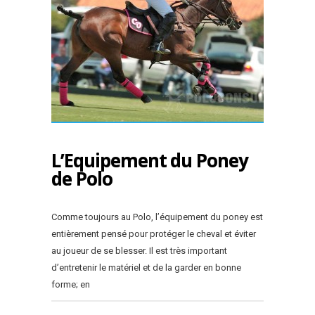
L’Equipement du Poney
de Polo
Comme toujours au Polo, l’équipement du poney est
entièrement pensé pour protéger le cheval et éviter
au joueur de se blesser. Il est très important
d’entretenir le matériel et de la garder en bonne
forme; en