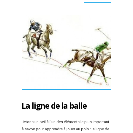
La ligne de la balle
Jetons un oeil à l’un des éléments le plus important
à savoir pour apprendre à jouer au polo : la ligne de