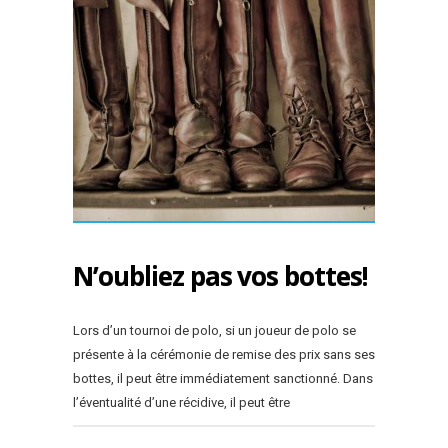
N’oubliez pas vos bottes!
Lors d’un tournoi de polo, si un joueur de polo se
présente à la cérémonie de remise des prix sans ses
bottes, il peut être immédiatement sanctionné. Dans
l’éventualité d’une récidive, il peut être