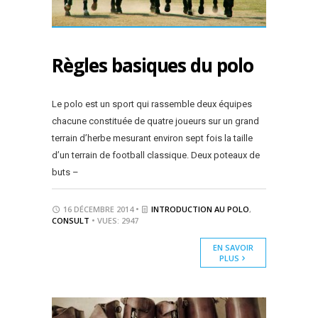
Règles basiques du polo
Le polo est un sport qui rassemble deux équipes
chacune constituée de quatre joueurs sur un grand
terrain d’herbe mesurant environ sept fois la taille
d’un terrain de football classique. Deux poteaux de
buts –
16 DÉCEMBRE 2014 •
INTRODUCTION AU POLO
,
CONSULT
• VUES: 2947
EN SAVOIR
PLUS