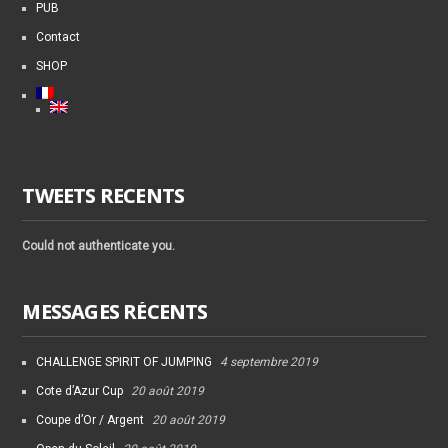
PUB
Contact
SHOP
TWEETS RECENTS
Could not authenticate you.
MESSAGES RÉCENTS
CHALLENGE SPIRIT OF JUMPING
4 septembre 2019
Cote d’Azur Cup
20 août 2019
Coupe d’Or / Argent
20 août 2019