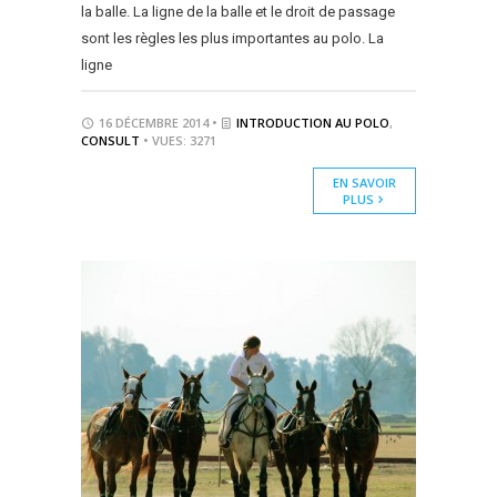
la balle. La ligne de la balle et le droit de passage
sont les règles les plus importantes au polo. La
ligne
16 DÉCEMBRE 2014 •
INTRODUCTION AU POLO
,
CONSULT
• VUES: 3271
EN SAVOIR
PLUS