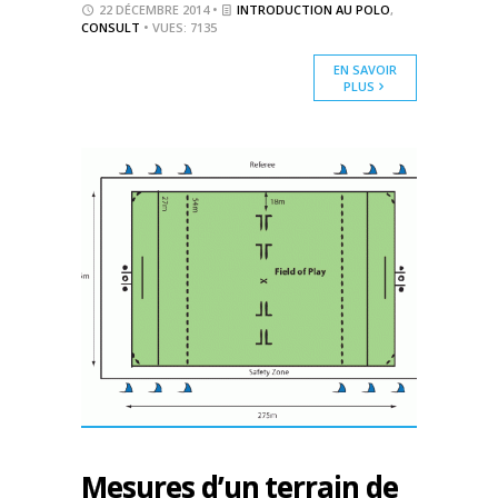
22 DÉCEMBRE 2014 •
INTRODUCTION AU POLO
,
CONSULT
• VUES: 7135
EN SAVOIR
PLUS
Mesures d’un terrain de