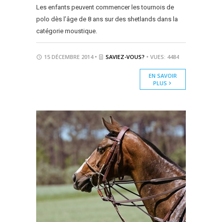
Les enfants peuvent commencer les tournois de
polo dès l’âge de 8 ans sur des shetlands dans la
catégorie moustique.
15 DÉCEMBRE 2014 •
SAVIEZ-VOUS?
• VUES: 4484
EN SAVOIR
PLUS