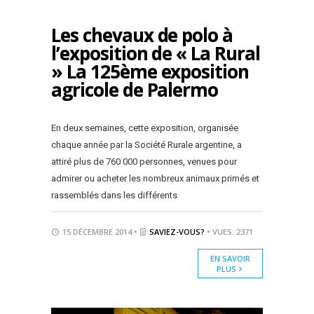
Les chevaux de polo à
l’exposition de « La Rural
» La 125ème exposition
agricole de Palermo
En deux semaines, cette exposition, organisée
chaque année par la Société Rurale argentine, a
attiré plus de 760 000 personnes, venues pour
admirer ou acheter les nombreux animaux primés et
rassemblés dans les différents
15 DÉCEMBRE 2014 •
SAVIEZ-VOUS?
• VUES: 2371
EN SAVOIR
PLUS