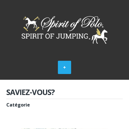
SAVIEZ-VOUS?
Catégorie