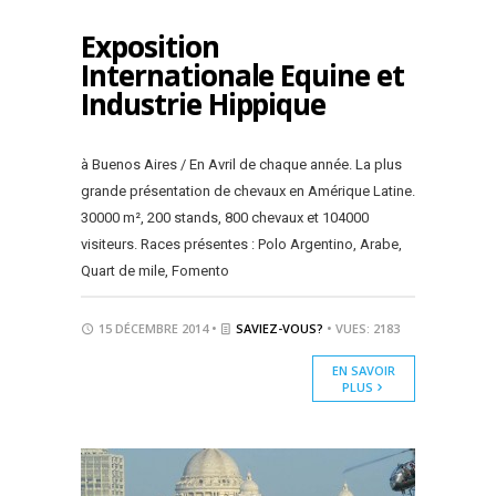
Exposition
Internationale Equine et
Industrie Hippique
à Buenos Aires / En Avril de chaque année. La plus
grande présentation de chevaux en Amérique Latine.
30000 m², 200 stands, 800 chevaux et 104000
visiteurs. Races présentes : Polo Argentino, Arabe,
Quart de mile, Fomento
15 DÉCEMBRE 2014 •
SAVIEZ-VOUS?
• VUES: 2183
EN SAVOIR
PLUS