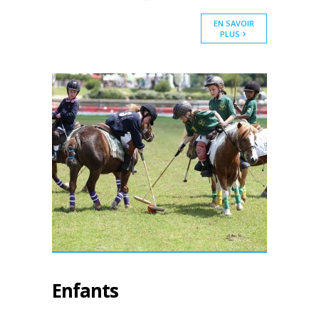
EN SAVOIR
PLUS
Enfants