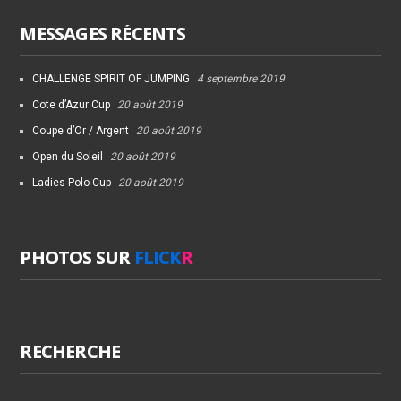
MESSAGES RÉCENTS
CHALLENGE SPIRIT OF JUMPING
4 septembre 2019
Cote d’Azur Cup
20 août 2019
Coupe d’Or / Argent
20 août 2019
Open du Soleil
20 août 2019
Ladies Polo Cup
20 août 2019
PHOTOS SUR
FLICK
R
RECHERCHE