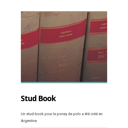
Stud Book
Un stud-book pour le poney de polo a été créé en
Argentine