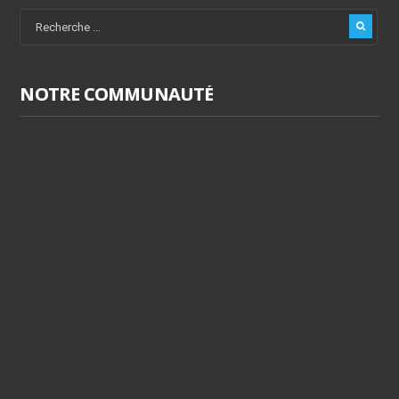
NOTRE COMMUNAUTÉ