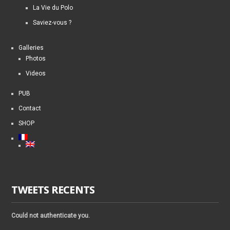
La Vie du Polo
Saviez-vous ?
Galleries
Photos
Videos
PUB
Contact
SHOP
TWEETS RECENTS
Could not authenticate you.