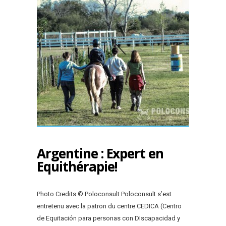
Argentine : Expert en
Equithérapie!
Photo Credits © Poloconsult Poloconsult s’est
entretenu avec la patron du centre CEDICA (Centro
de Equitación para personas con DIscapacidad y