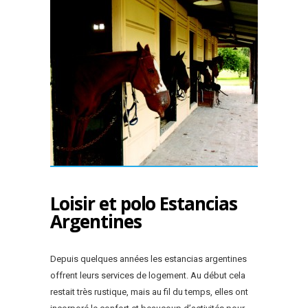
Loisir et polo Estancias
Argentines
Depuis quelques années les estancias argentines
offrent leurs services de logement. Au début cela
restait très rustique, mais au fil du temps, elles ont