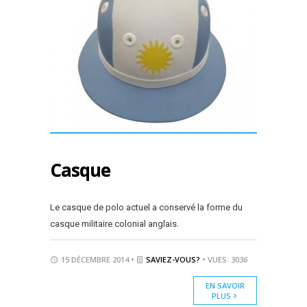
Casque
Le casque de polo actuel a conservé la forme du
casque militaire colonial anglais.
15 DÉCEMBRE 2014 •
SAVIEZ-VOUS?
• VUES: 3036
EN SAVOIR
PLUS