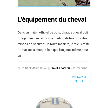
L’équipement du cheval
Dans un match officiel de polo, chaque cheval doit
obligatoirement avoir une martingale fixe pour des
raisons de sécurité. De toute manière, le mieux reste
de l’utiliser à chaque fois que l’on joue, même pour
un
15 DÉCEMBRE 2014 •
SAVIEZ-VOUS?
• VUES: 5900
EN SAVOIR
PLUS