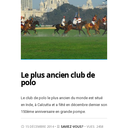
Le plus ancien club de
polo
Le club de polo le plus ancien du monde est situé
en Inde, à Calcutta et a fêté en décembre dernier son
150ème anniversaire en grande pompe.
15 DÉCEMBRE 2014 •
SAVIEZ-VOUS?
• VUES: 2458