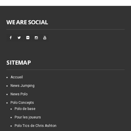
WE ARE SOCIAL
SITEMAP
Accueil
News Jumping
News Polo
Polo Concepts
Polo de base
Pour les joueurs
Polo Tics de Chris Ashton