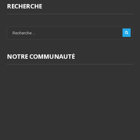
RECHERCHE
NOTRE COMMUNAUTÉ