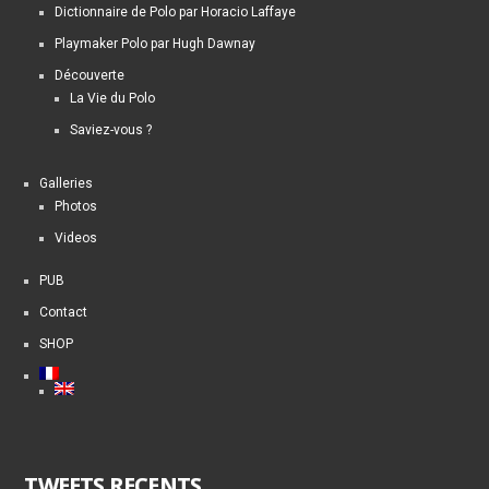
Dictionnaire de Polo par Horacio Laffaye
Playmaker Polo par Hugh Dawnay
Découverte
La Vie du Polo
Saviez-vous ?
Galleries
Photos
Videos
PUB
Contact
SHOP
TWEETS RECENTS