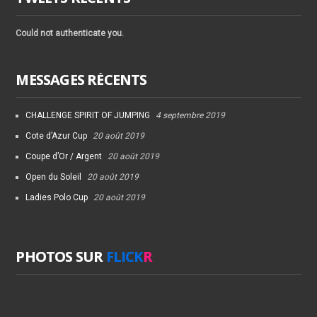
Could not authenticate you.
MESSAGES RÉCENTS
CHALLENGE SPIRIT OF JUMPING
4 septembre 2019
Cote d’Azur Cup
20 août 2019
Coupe d’Or / Argent
20 août 2019
Open du Soleil
20 août 2019
Ladies Polo Cup
20 août 2019
PHOTOS SUR
FLICK
R