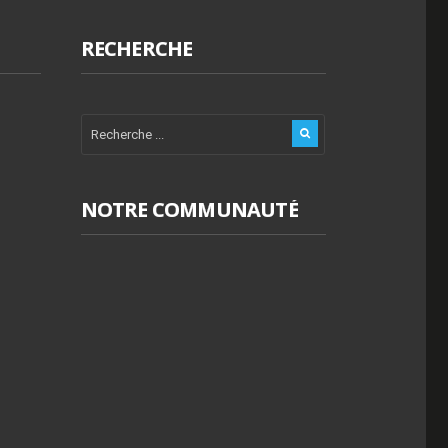
RECHERCHE
NOTRE COMMUNAUTÉ