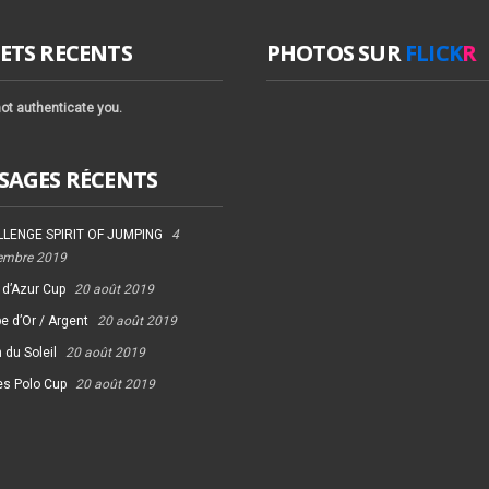
ETS RECENTS
PHOTOS SUR
FLICK
R
ot authenticate you.
SAGES RÉCENTS
LENGE SPIRIT OF JUMPING
4
embre 2019
 d’Azur Cup
20 août 2019
e d’Or / Argent
20 août 2019
 du Soleil
20 août 2019
es Polo Cup
20 août 2019