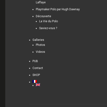
Laffaye
Playmaker Polo par Hugh Dawnay
Découverte
La Vie du Polo
Saviez-vous ?
Galleries
Photos
Videos
PUB
Contact
SHOP