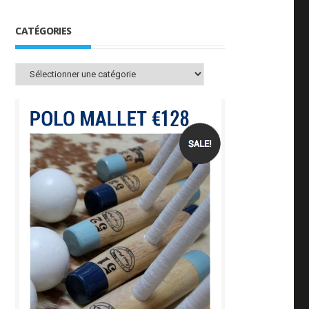
CATÉGORIES
Catégories