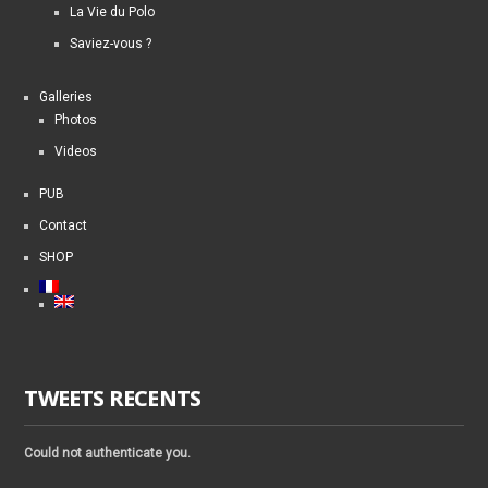
La Vie du Polo
Saviez-vous ?
Galleries
Photos
Videos
PUB
Contact
SHOP
TWEETS RECENTS
Could not authenticate you.