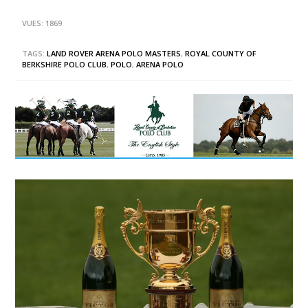
VUES: 1869
TAGS:
LAND ROVER ARENA POLO MASTERS
,
ROYAL COUNTY OF
BERKSHIRE POLO CLUB
,
POLO
,
ARENA POLO