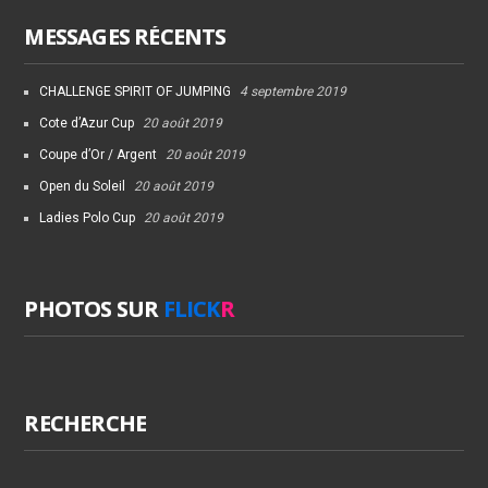
MESSAGES RÉCENTS
CHALLENGE SPIRIT OF JUMPING
4 septembre 2019
Cote d’Azur Cup
20 août 2019
Coupe d’Or / Argent
20 août 2019
Open du Soleil
20 août 2019
Ladies Polo Cup
20 août 2019
PHOTOS SUR
FLICK
R
RECHERCHE