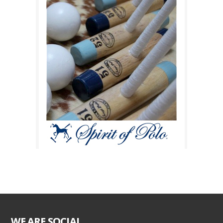
WE ARE SOCIAL