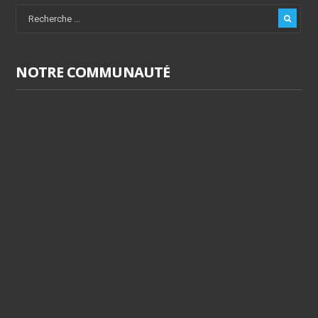
NOTRE COMMUNAUTÉ