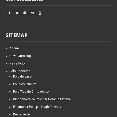
SITEMAP
Accueil
News Jumping
News Polo
Polo Concepts
Polo de base
Pour les joueurs
Polo Tics de Chris Ashton
Dictionnaire de Polo par Horacio Laffaye
Playmaker Polo par Hugh Dawnay
Découverte