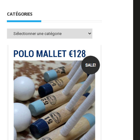
CATÉGORIES
Catégories