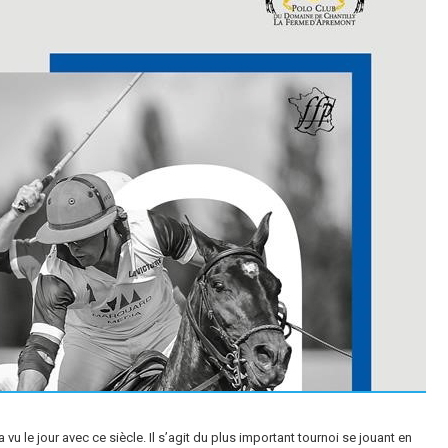
u le jour avec ce siècle. Il s’agit du plus important tournoi se jouant en