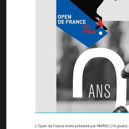
L’Open de France mixte présenté par PAPREC (16 goals) a v