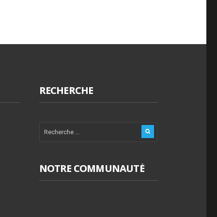
RECHERCHE
NOTRE COMMUNAUTÉ