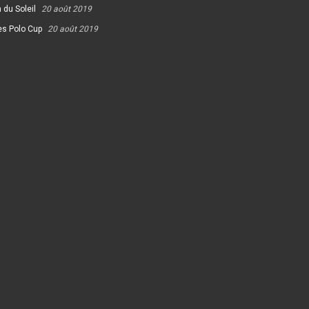
 du Soleil
20 août 2019
es Polo Cup
20 août 2019