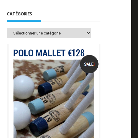
CATÉGORIES
Catégories