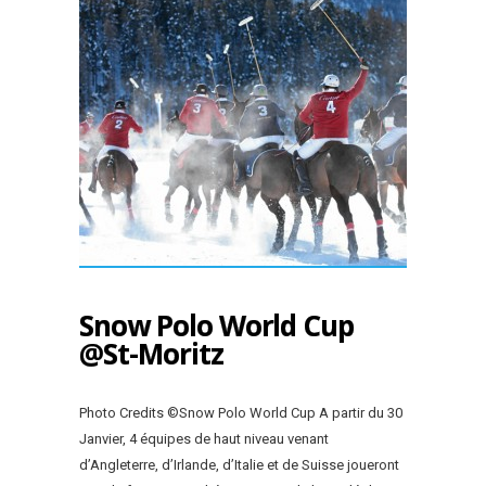
Snow Polo World Cup
@St-Moritz
Photo Credits ©Snow Polo World Cup A partir du 30
Janvier, 4 équipes de haut niveau venant
d’Angleterre, d’Irlande, d’Italie et de Suisse joueront