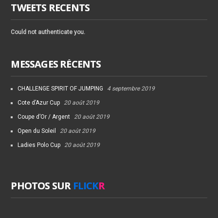
TWEETS RECENTS
Could not authenticate you.
MESSAGES RÉCENTS
CHALLENGE SPIRIT OF JUMPING
4 septembre 2019
Cote d’Azur Cup
20 août 2019
Coupe d’Or / Argent
20 août 2019
Open du Soleil
20 août 2019
Ladies Polo Cup
20 août 2019
PHOTOS SUR
FLICK
R