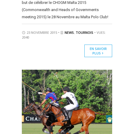
but de célébrer le CHOGM Malta 2015
(Commonwealth and Heads of Governments
meeting 2015) le 28 Novembre au Malta Polo Club!
23 NOVEMBRE 2015 •
NEWS
,
TOURNOIS
• VUES:
2040
EN SAVOIR
PLUS