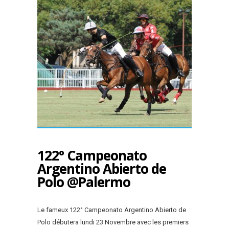
122° Campeonato
Argentino Abierto de
Polo @Palermo
Le fameux 122° Campeonato Argentino Abierto de
Polo débutera lundi 23 Novembre avec les premiers