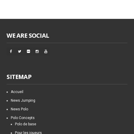
WE ARE SOCIAL
SITEMAP
Accueil
News Jumping
News Polo
Polo Concepts
Polo de base
Pour les joueurs