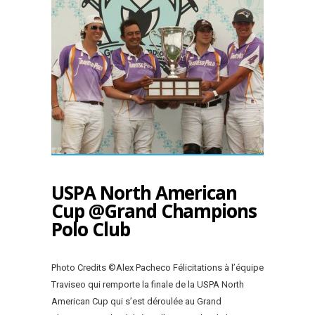
USPA North American
Cup @Grand Champions
Polo Club
Photo Credits ©Alex Pacheco Félicitations à l’équipe
Traviseo qui remporte la finale de la USPA North
American Cup qui s’est déroulée au Grand