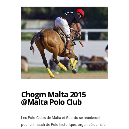
Chogm Malta 2015
@Malta Polo Club
Les Polo Clubs de Malta et Guards se réunieront
pour un match de Polo historique, organisé dans le