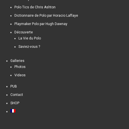
Polo Tics de Chris Ashton
Dictionnaire de Polo par Horacio Laffaye
Playmaker Polo par Hugh Dawnay
Découverte
La Vie du Polo
Saviez-vous ?
Galleries
Photos
Videos
PUB
Contact
SHOP