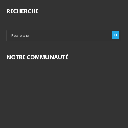
RECHERCHE
NOTRE COMMUNAUTÉ