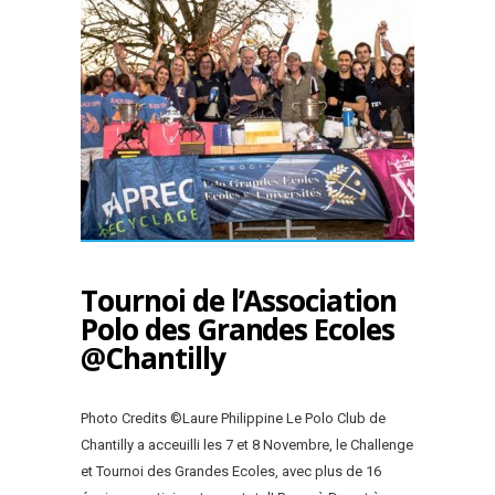
Tournoi de l’Association
Polo des Grandes Ecoles
@Chantilly
Photo Credits ©Laure Philippine Le Polo Club de
Chantilly a acceuilli les 7 et 8 Novembre, le Challenge
et Tournoi des Grandes Ecoles, avec plus de 16