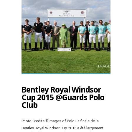
Bentley Royal Windsor
Cup 2015 @Guards Polo
Club
Photo Credits ©Images of Polo La finale de la
Bentley Royal Windsor Cup 2015 a été largement