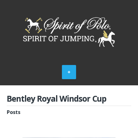
Bentley Royal Windsor Cup
Posts