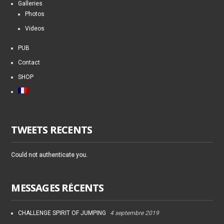
Galleries
Photos
Videos
PUB
Contact
SHOP
TWEETS RECENTS
Could not authenticate you.
MESSAGES RÉCENTS
CHALLENGE SPIRIT OF JUMPING
4 septembre 2019