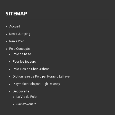
SITEMAP
Accueil
News Jumping
News Polo
Polo Concepts
Polo de base
Pour les joueurs
Polo Tics de Chris Ashton
Dictionnaire de Polo par Horacio Laffaye
Playmaker Polo par Hugh Dawnay
Découverte
La Vie du Polo
Saviez-vous ?