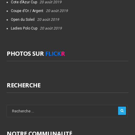
Cote d’Azur Cup
20 août 2019
Coupe d’Or / Argent
20 août 2019
Open du Soleil
20 août 2019
Ladies Polo Cup
20 août 2019
PHOTOS SUR
FLICK
R
RECHERCHE
NOTRE COMMUNAUTÉ