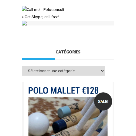
» Get Skype, call free!
CATÉGORIES
Catégories