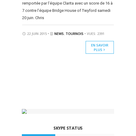
remportée par l’équipe Clarita avec un score de 16 à
7 contre l’équipe Bridge House of Twyford samedi
20 juin. Chris
22 JUIN 2015 •
NEWS
,
TOURNOIS
• VUES: 2391
EN SAVOIR
PLUS
SKYPE STATUS