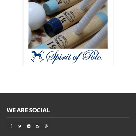
WE ARE SOCIAL