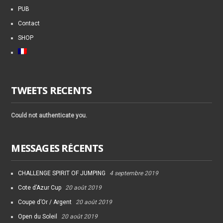
PUB
Contact
SHOP
TWEETS RECENTS
Could not authenticate you.
MESSAGES RÉCENTS
CHALLENGE SPIRIT OF JUMPING
4 septembre 2019
Cote d’Azur Cup
20 août 2019
Coupe d’Or / Argent
20 août 2019
Open du Soleil
20 août 2019