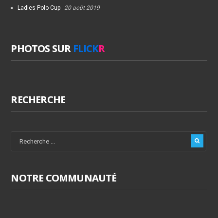
Ladies Polo Cup
20 août 2019
PHOTOS SUR
FLICK
R
RECHERCHE
NOTRE COMMUNAUTÉ