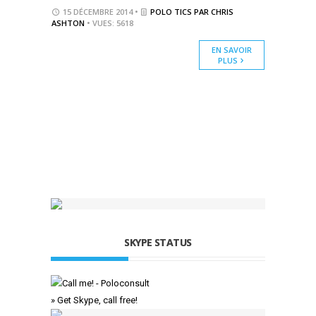
15 DÉCEMBRE 2014 •
POLO TICS PAR CHRIS
ASHTON
• VUES: 5618
EN SAVOIR
PLUS
SKYPE STATUS
» Get Skype, call free!