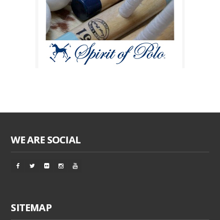
WE ARE SOCIAL
SITEMAP