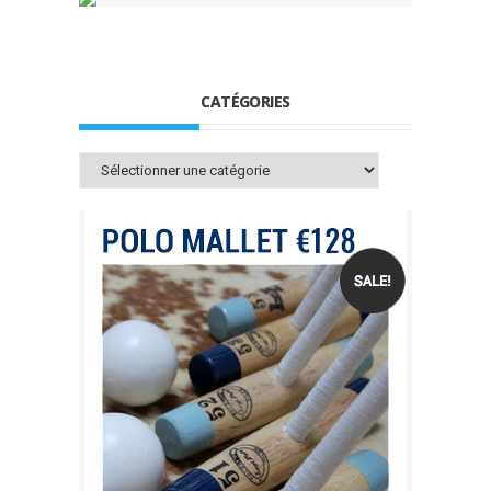
CATÉGORIES
Catégories