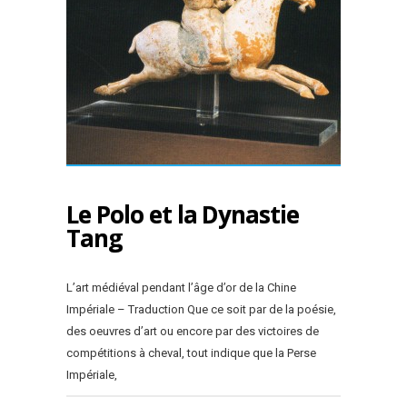
Le Polo et la Dynastie
Tang
L’art médiéval pendant l’âge d’or de la Chine
Impériale – Traduction Que ce soit par de la poésie,
des oeuvres d’art ou encore par des victoires de
compétitions à cheval, tout indique que la Perse
Impériale,