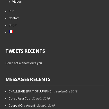
Videos
PUB
Contact
SHOP
TWEETS RECENTS
Could not authenticate you.
MESSAGES RÉCENTS
CHALLENGE SPIRIT OF JUMPING
4 septembre 2019
Cote d’Azur Cup
20 août 2019
Coupe d’Or / Argent
20 août 2019