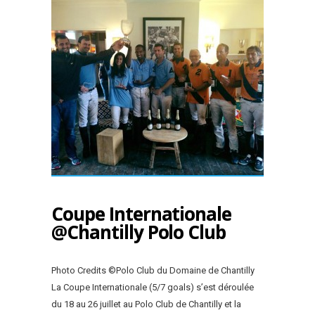
Coupe Internationale
@Chantilly Polo Club
Photo Credits ©Polo Club du Domaine de Chantilly
La Coupe Internationale (5/7 goals) s’est déroulée
du 18 au 26 juillet au Polo Club de Chantilly et la