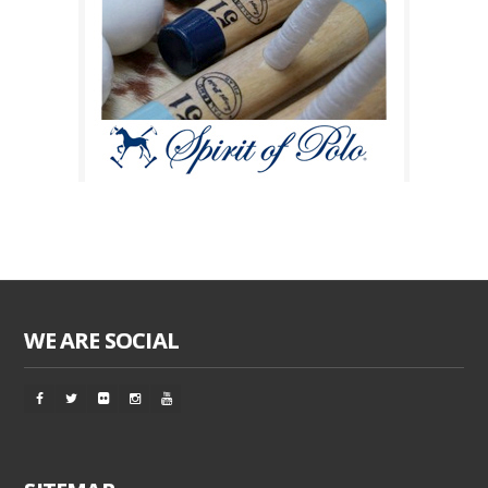
WE ARE SOCIAL