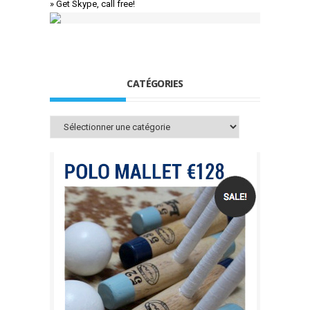
» Get Skype, call free!
CATÉGORIES
Catégories