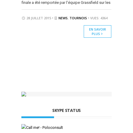
finale a été remportée par l’équipe Grassfield sur les
28 JUILLET 2015 •
NEWS
,
TOURNOIS
• VUES: 4364
EN SAVOIR
PLUS
SKYPE STATUS