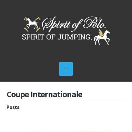
Coupe Internationale
Posts