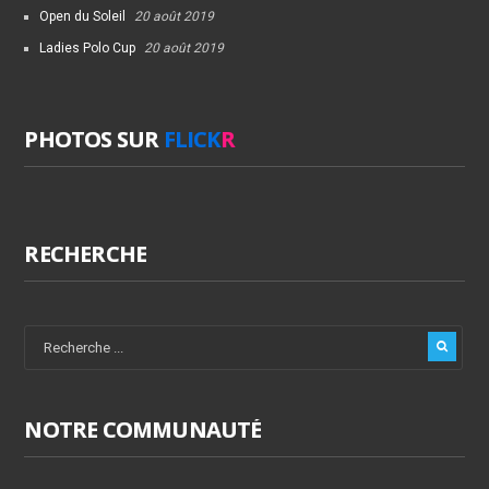
Open du Soleil
20 août 2019
Ladies Polo Cup
20 août 2019
PHOTOS SUR
FLICK
R
RECHERCHE
NOTRE COMMUNAUTÉ