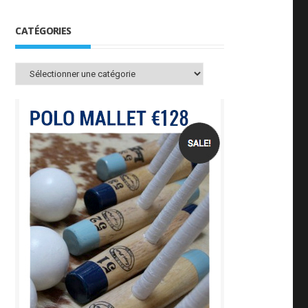
CATÉGORIES
Catégories