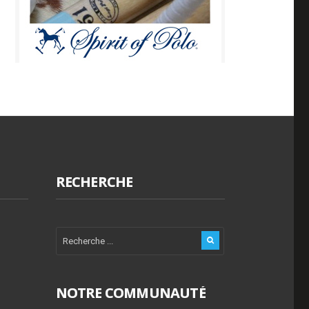
RECHERCHE
NOTRE COMMUNAUTÉ