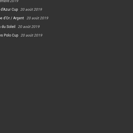
embre 2019
 d’Azur Cup
20 août 2019
e d’Or / Argent
20 août 2019
 du Soleil
20 août 2019
es Polo Cup
20 août 2019