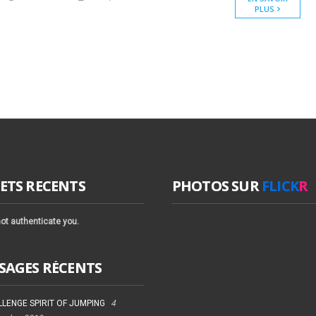
PLUS
ETS RECENTS
PHOTOS SUR
FLICK
R
ot authenticate you.
SAGES RÉCENTS
LENGE SPIRIT OF JUMPING
4