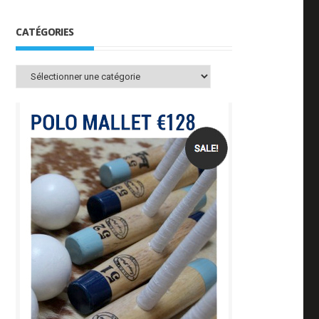
CATÉGORIES
Catégories