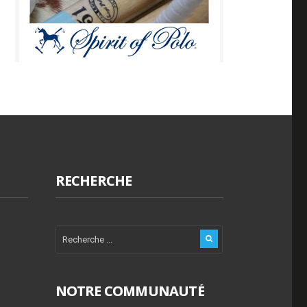
RECHERCHE
NOTRE COMMUNAUTÉ