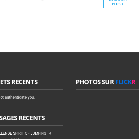
PLUS
ETS RECENTS
PHOTOS SUR
FLICK
R
ot authenticate you.
SAGES RÉCENTS
LENGE SPIRIT OF JUMPING
4