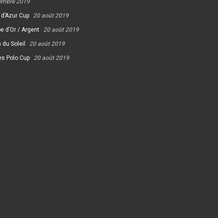
embre 2019
 d’Azur Cup
20 août 2019
e d’Or / Argent
20 août 2019
 du Soleil
20 août 2019
es Polo Cup
20 août 2019