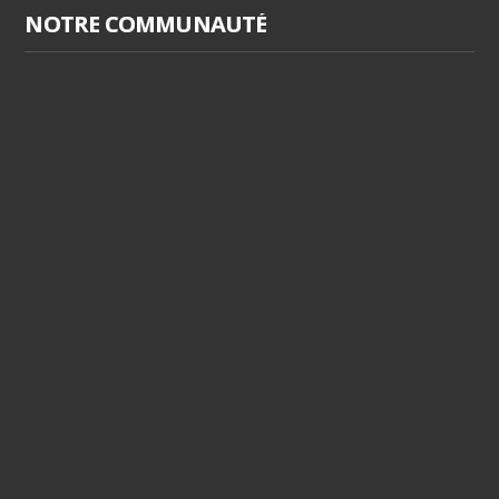
NOTRE COMMUNAUTÉ