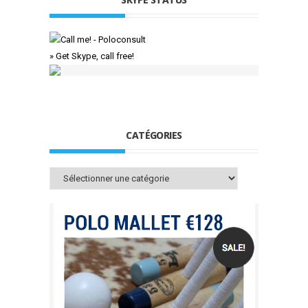
» Get Skype, call free!
CATÉGORIES
Catégories