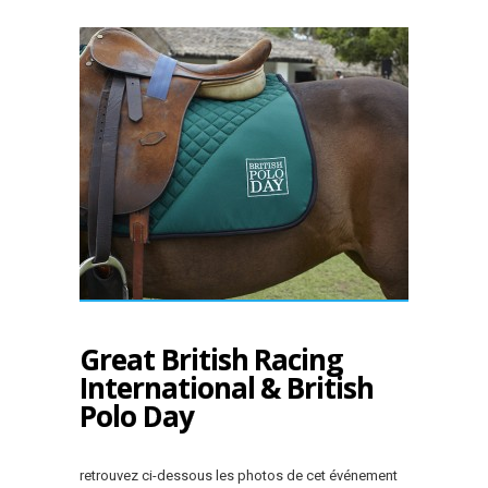
Great British Racing
International & British
Polo Day
retrouvez ci-dessous les photos de cet événement