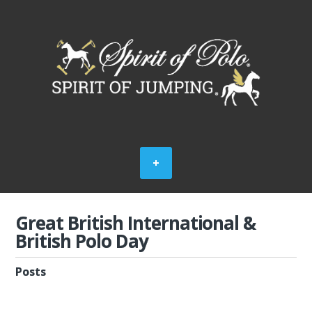
Great British International &
British Polo Day
Posts