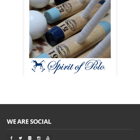
WE ARE SOCIAL