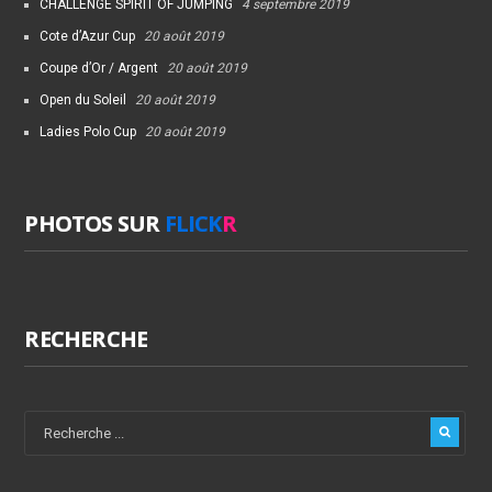
CHALLENGE SPIRIT OF JUMPING
4 septembre 2019
Cote d’Azur Cup
20 août 2019
Coupe d’Or / Argent
20 août 2019
Open du Soleil
20 août 2019
Ladies Polo Cup
20 août 2019
PHOTOS SUR
FLICK
R
RECHERCHE