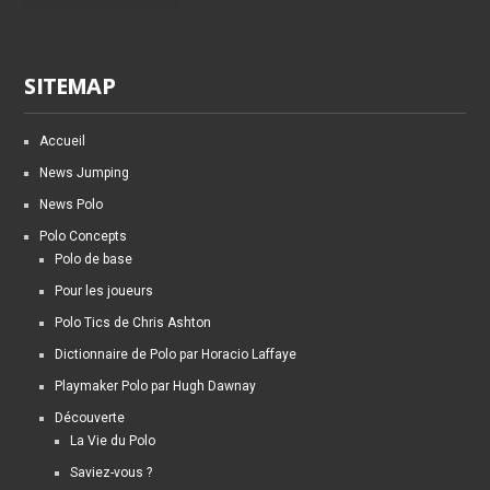
SITEMAP
Accueil
News Jumping
News Polo
Polo Concepts
Polo de base
Pour les joueurs
Polo Tics de Chris Ashton
Dictionnaire de Polo par Horacio Laffaye
Playmaker Polo par Hugh Dawnay
Découverte
La Vie du Polo
Saviez-vous ?