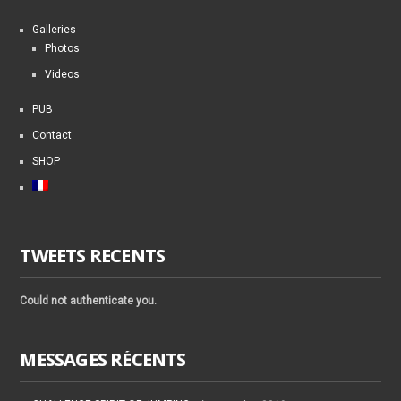
Galleries
Photos
Videos
PUB
Contact
SHOP
TWEETS RECENTS
Could not authenticate you.
MESSAGES RÉCENTS