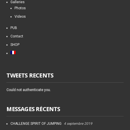
Galleries
Photos
Videos
PUB
Contact
SHOP
TWEETS RECENTS
Could not authenticate you.
MESSAGES RÉCENTS
CHALLENGE SPIRIT OF JUMPING
4 septembre 2019