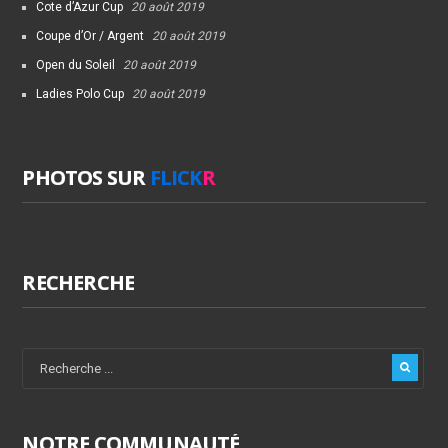
Cote d’Azur Cup
20 août 2019
Coupe d’Or / Argent
20 août 2019
Open du Soleil
20 août 2019
Ladies Polo Cup
20 août 2019
PHOTOS SUR
FLICK
R
RECHERCHE
NOTRE COMMUNAUTÉ