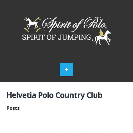
Helvetia Polo Country Club
Posts