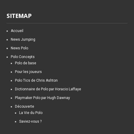
SITEMAP
Accueil
News Jumping
News Polo
Polo Concepts
Polo de base
Pour les joueurs
Polo Tics de Chris Ashton
Dictionnaire de Polo par Horacio Laffaye
Playmaker Polo par Hugh Dawnay
Découverte
La Vie du Polo
Saviez-vous ?