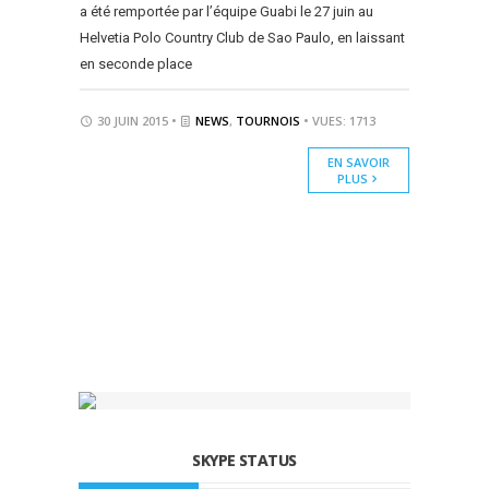
a été remportée par l’équipe Guabi le 27 juin au
Helvetia Polo Country Club de Sao Paulo, en laissant
en seconde place
30 JUIN 2015 •
NEWS
,
TOURNOIS
• VUES: 1713
EN SAVOIR
PLUS
SKYPE STATUS