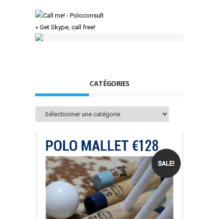
» Get Skype, call free!
CATÉGORIES
Catégories