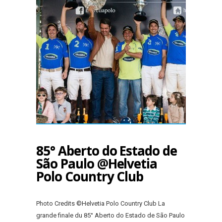
85° Aberto do Estado de
São Paulo @Helvetia
Polo Country Club
Photo Credits ©Helvetia Polo Country Club La
grande finale du 85° Aberto do Estado de São Paulo