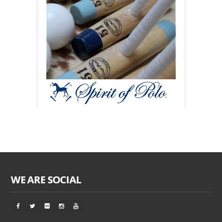
WE ARE SOCIAL