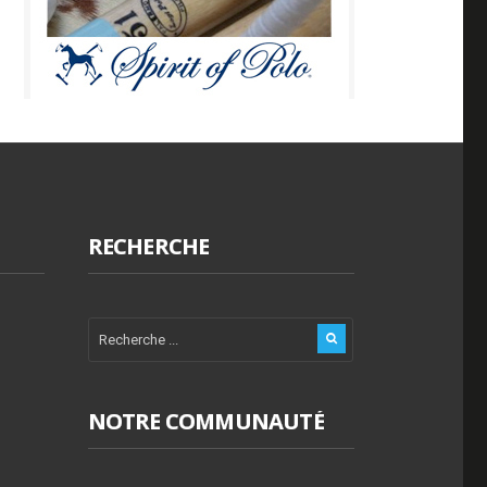
RECHERCHE
NOTRE COMMUNAUTÉ