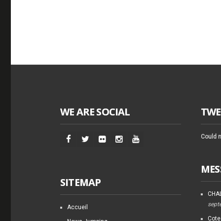
WE ARE SOCIAL
TWE
Could n
MES
SITEMAP
CHAL
sept
Accueil
Cote