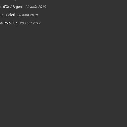
e d’Or / Argent
20 août 2019
 du Soleil
20 août 2019
es Polo Cup
20 août 2019