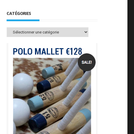
CATÉGORIES
Catégories