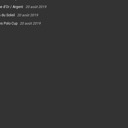
e d’Or / Argent
20 août 2019
 du Soleil
20 août 2019
es Polo Cup
20 août 2019