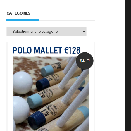
CATÉGORIES
Catégories