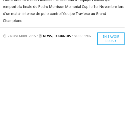
remporte la finale du Pedro Morrison Memorial Cup le 1er Novembre lors
d’un match intense de polo contre l’équipe Travieso au Grand
Champions
2 NOVEMBRE 2015 •
NEWS
,
TOURNOIS
• VUES: 1907
EN SAVOIR
PLUS