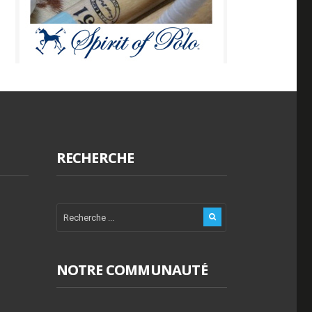
RECHERCHE
NOTRE COMMUNAUTÉ