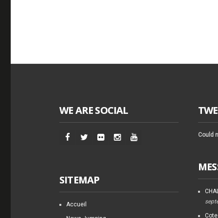
WE ARE SOCIAL
TWE
Could n
MES
SITEMAP
CHAL
sept
Accueil
Cote