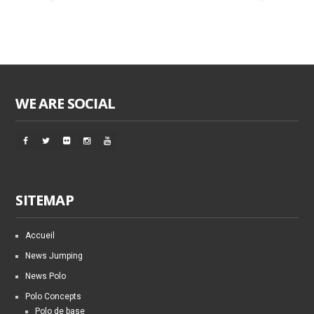
WE ARE SOCIAL
SITEMAP
Accueil
News Jumping
News Polo
Polo Concepts
Polo de base