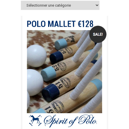
Catégories