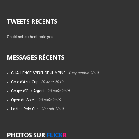
TWEETS RECENTS
Could not authenticate you.
MESSAGES RÉCENTS
CHALLENGE SPIRIT OF JUMPING
4 septembre 2019
Cote d’Azur Cup
20 août 2019
Coupe d’Or / Argent
20 août 2019
Open du Soleil
20 août 2019
Ladies Polo Cup
20 août 2019
PHOTOS SUR
FLICK
R