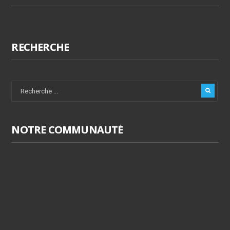
RECHERCHE
NOTRE COMMUNAUTÉ