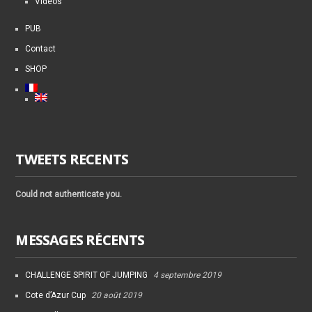
Videos
PUB
Contact
SHOP
TWEETS RECENTS
Could not authenticate you.
MESSAGES RÉCENTS
CHALLENGE SPIRIT OF JUMPING
4 septembre 2019
Cote d’Azur Cup
20 août 2019