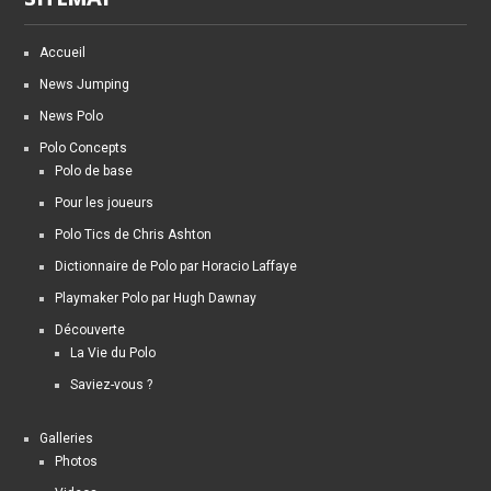
Accueil
News Jumping
News Polo
Polo Concepts
Polo de base
Pour les joueurs
Polo Tics de Chris Ashton
Dictionnaire de Polo par Horacio Laffaye
Playmaker Polo par Hugh Dawnay
Découverte
La Vie du Polo
Saviez-vous ?
Galleries
Photos