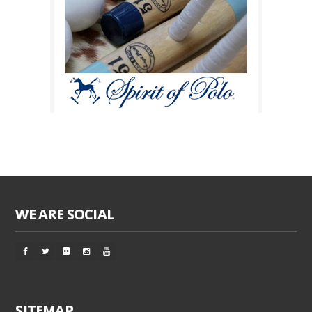
WE ARE SOCIAL
SITEMAP