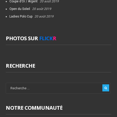
Coupe d’Or / Argent
20 août 2019
Open du Soleil
20 août 2019
Ladies Polo Cup
20 août 2019
PHOTOS SUR
FLICK
R
RECHERCHE
NOTRE COMMUNAUTÉ