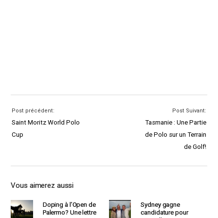
Post précédent:
Post Suivant:
Saint Moritz World Polo
Tasmanie : Une Partie
Cup
de Polo sur un Terrain
de Golf!
Vous aimerez aussi
Doping à l’Open de
Sydney gagne
Palermo? Une lettre
candidature pour