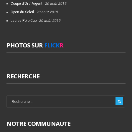
Coupe d’Or / Argent
20 août 2019
Open du Soleil
20 août 2019
Ladies Polo Cup
20 août 2019
PHOTOS SUR
FLICK
R
RECHERCHE
NOTRE COMMUNAUTÉ