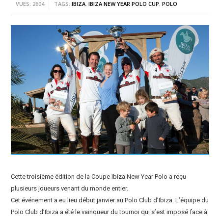
VUES: 2604
TAGS:
IBIZA
,
IBIZA NEW YEAR POLO CUP
,
POLO
Cette troisième édition de la Coupe Ibiza New Year Polo a reçu
plusieurs joueurs venant du monde entier.
Cet événement a eu lieu début janvier au Polo Club d’Ibiza. L’équipe du
Polo Club d’Ibiza a été le vainqueur du tournoi qui s’est imposé face à