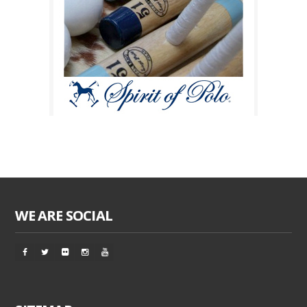
WE ARE SOCIAL