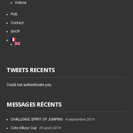
Videos
PUB
Contact
SHOP
TWEETS RECENTS
Could not authenticate you.
MESSAGES RÉCENTS
CHALLENGE SPIRIT OF JUMPING
4 septembre 2019
Cote d’Azur Cup
20 août 2019