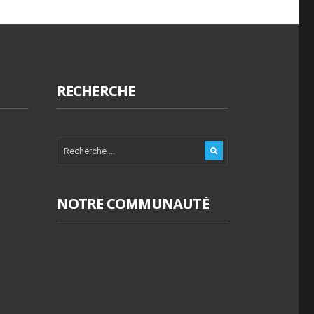
RECHERCHE
NOTRE COMMUNAUTÉ