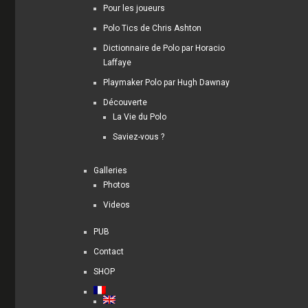
Pour les joueurs
Polo Tics de Chris Ashton
Dictionnaire de Polo par Horacio
Laffaye
Playmaker Polo par Hugh Dawnay
Découverte
La Vie du Polo
Saviez-vous ?
Galleries
Photos
Videos
PUB
Contact
SHOP