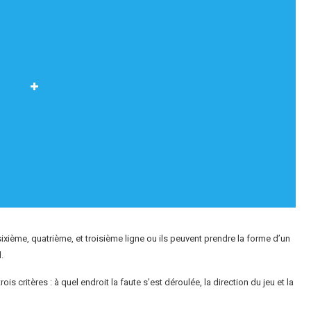
ixième, quatrième, et troisième ligne ou ils peuvent prendre la forme d’un
.
s critères : à quel endroit la faute s’est déroulée, la direction du jeu et la