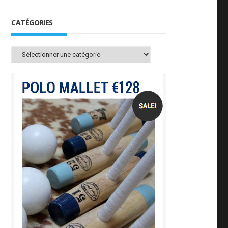
CATÉGORIES
Catégories