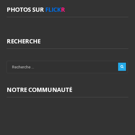
PHOTOS SUR
FLICK
R
RECHERCHE
NOTRE COMMUNAUTÉ