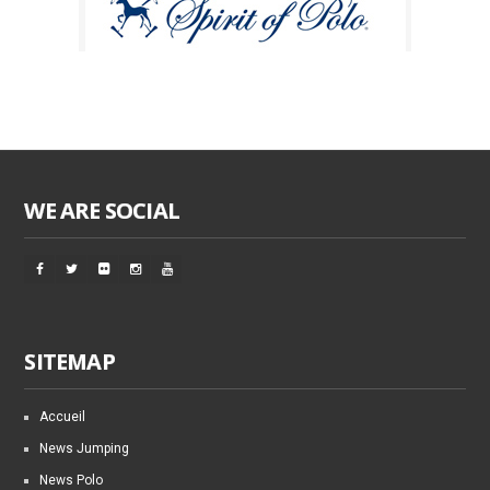
WE ARE SOCIAL
SITEMAP
Accueil
News Jumping
News Polo