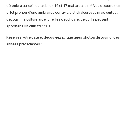
déroulera au sein du club les 16 et 17 mai prochains! Vous pourrez en
effet profiter d’une ambiance conviviale et chaleureuse mais surtout
découvrir la culture argentine, les gauchos et ce qu’ils peuvent
apporter à un club français!
Réservez votre date et découvrez ici quelques photos du tournoi des
années précédentes :