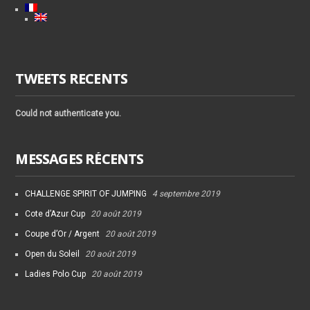
TWEETS RECENTS
Could not authenticate you.
MESSAGES RÉCENTS
CHALLENGE SPIRIT OF JUMPING
4 septembre 2019
Cote d’Azur Cup
20 août 2019
Coupe d’Or / Argent
20 août 2019
Open du Soleil
20 août 2019
Ladies Polo Cup
20 août 2019