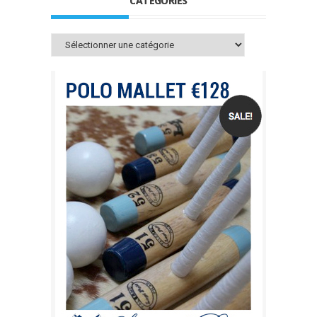
CATÉGORIES
Catégories