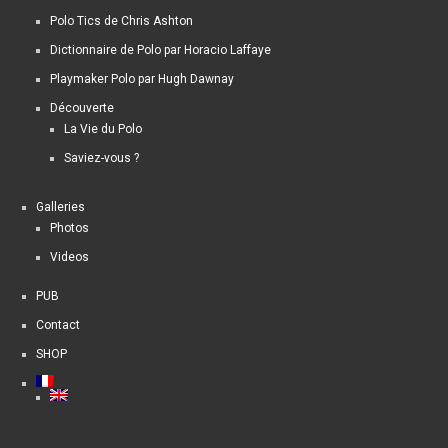
Polo Tics de Chris Ashton
Dictionnaire de Polo par Horacio Laffaye
Playmaker Polo par Hugh Dawnay
Découverte
La Vie du Polo
Saviez-vous ?
Galleries
Photos
Videos
PUB
Contact
SHOP