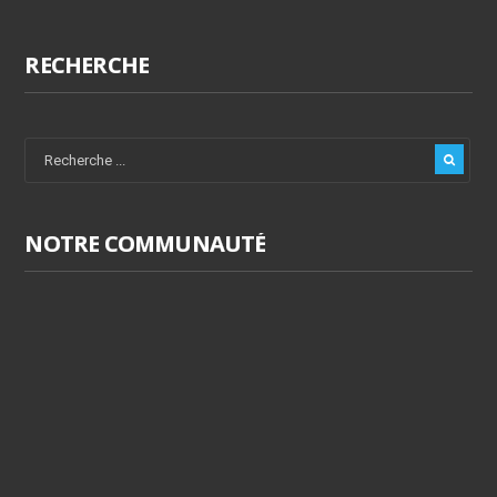
RECHERCHE
NOTRE COMMUNAUTÉ