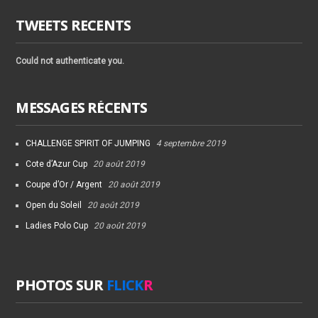
TWEETS RECENTS
Could not authenticate you.
MESSAGES RÉCENTS
CHALLENGE SPIRIT OF JUMPING
4 septembre 2019
Cote d’Azur Cup
20 août 2019
Coupe d’Or / Argent
20 août 2019
Open du Soleil
20 août 2019
Ladies Polo Cup
20 août 2019
PHOTOS SUR
FLICK
R