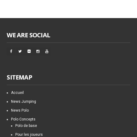
WE ARE SOCIAL
SITEMAP
Accueil
News Jumping
News Polo
Polo Concepts
Polo de base
Pour les joueurs