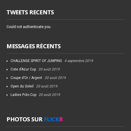
TWEETS RECENTS
Could not authenticate you.
MESSAGES RÉCENTS
CHALLENGE SPIRIT OF JUMPING
4 septembre 2019
Cote d’Azur Cup
20 août 2019
Coupe d’Or / Argent
20 août 2019
Open du Soleil
20 août 2019
Ladies Polo Cup
20 août 2019
PHOTOS SUR
FLICK
R