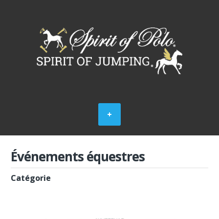
Événements équestres
Catégorie