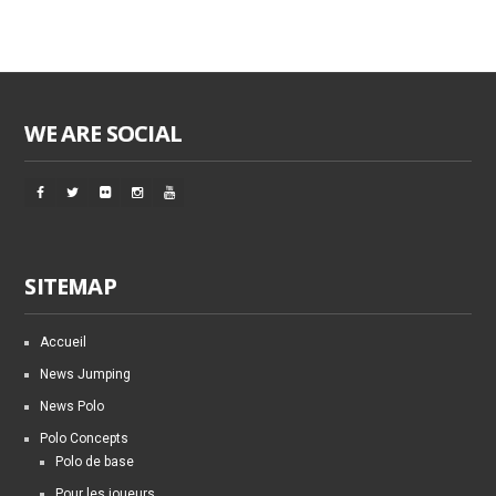
WE ARE SOCIAL
SITEMAP
Accueil
News Jumping
News Polo
Polo Concepts
Polo de base
Pour les joueurs