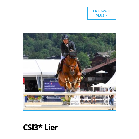
EN SAVOIR
PLUS
CSI3* Lier