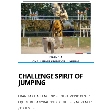
CHALLENGE SPIRIT OF
JUMPING
FRANCIA CHALLENGE SPIRIT OF JUMPING CENTRE
EQUESTRE LA SYRAH 13 DE OCTUBRE / NOVIEMBRE
/ DICIEMBRE