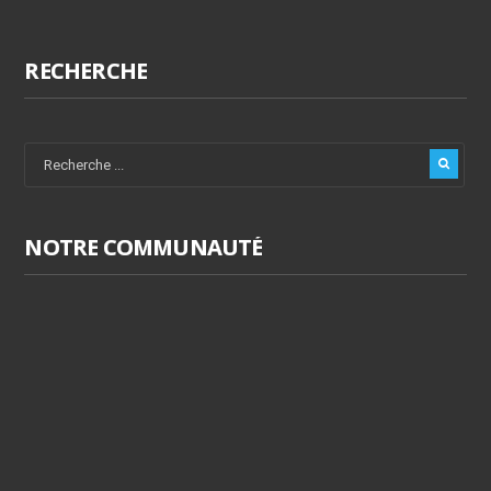
RECHERCHE
NOTRE COMMUNAUTÉ