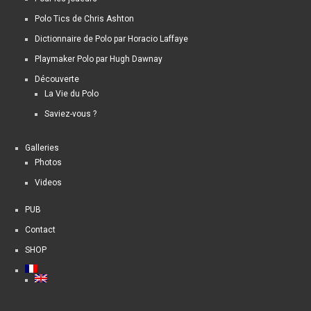
Polo Tics de Chris Ashton
Dictionnaire de Polo par Horacio Laffaye
Playmaker Polo par Hugh Dawnay
Découverte
La Vie du Polo
Saviez-vous ?
Galleries
Photos
Videos
PUB
Contact
SHOP