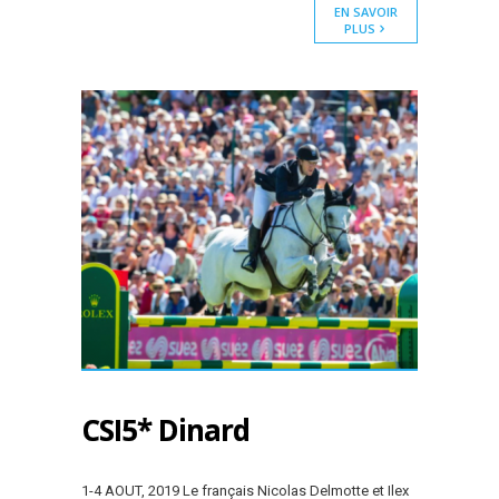
EN SAVOIR
PLUS
CSI5* Dinard
1-4 AOUT, 2019 Le français Nicolas Delmotte et Ilex