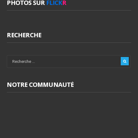
PHOTOS SUR
FLICK
R
RECHERCHE
NOTRE COMMUNAUTÉ