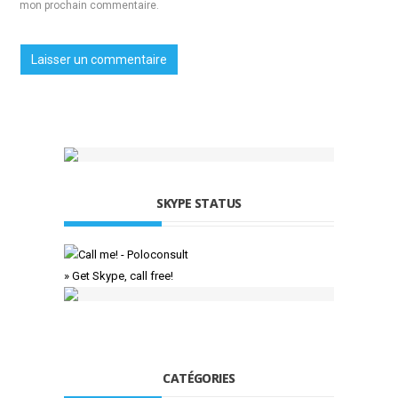
mon prochain commentaire.
SKYPE STATUS
» Get Skype, call free!
CATÉGORIES