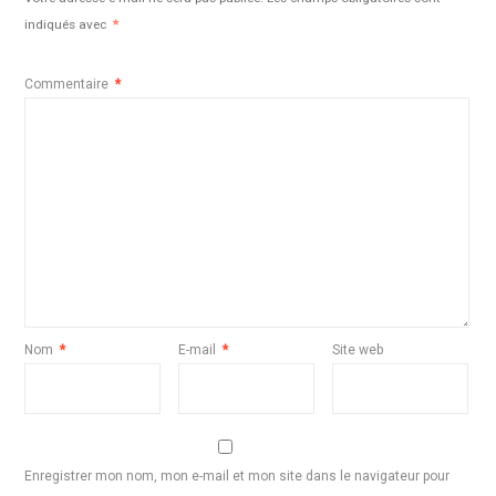
indiqués avec
*
Commentaire
*
Nom
*
E-mail
*
Site web
Enregistrer mon nom, mon e-mail et mon site dans le navigateur pour