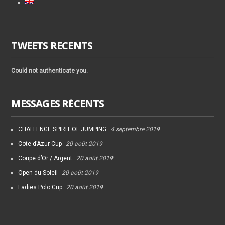
TWEETS RECENTS
Could not authenticate you.
MESSAGES RÉCENTS
CHALLENGE SPIRIT OF JUMPING
4 septembre 2019
Cote d’Azur Cup
20 août 2019
Coupe d’Or / Argent
20 août 2019
Open du Soleil
20 août 2019
Ladies Polo Cup
20 août 2019