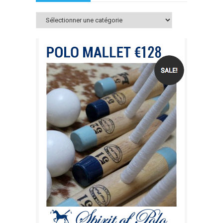
Catégories