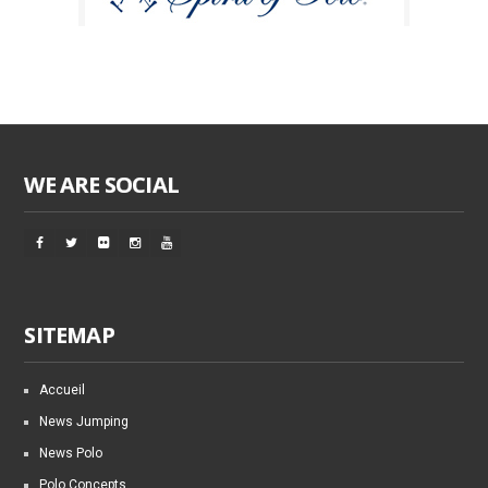
WE ARE SOCIAL
SITEMAP
Accueil
News Jumping
News Polo
Polo Concepts