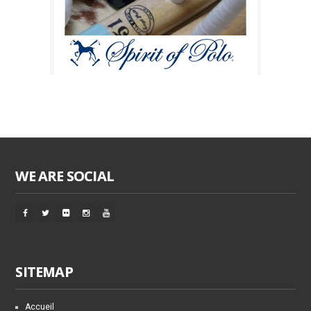
WE ARE SOCIAL
SITEMAP
Accueil