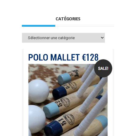
CATÉGORIES
Catégories