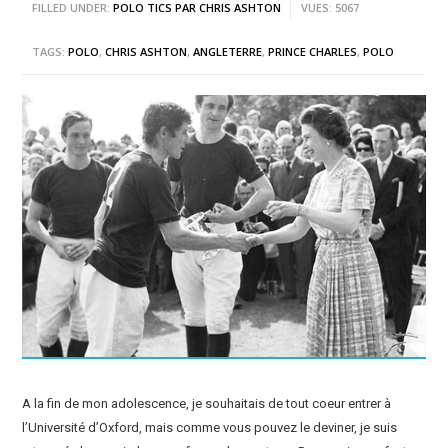
FILLED UNDER:
POLO TICS PAR CHRIS ASHTON
VUES: 5067
TAGS:
POLO
,
CHRIS ASHTON
,
ANGLETERRE
,
PRINCE CHARLES
,
POLO
A la fin de mon adolescence, je souhaitais de tout coeur entrer à
l’Université d’Oxford, mais comme vous pouvez le deviner, je suis