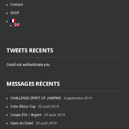
Contact
SHOP
TWEETS RECENTS
Could not authenticate you.
MESSAGES RÉCENTS
CHALLENGE SPIRIT OF JUMPING
4 septembre 2019
Cote d’Azur Cup
20 août 2019
Coupe d’Or / Argent
20 août 2019
Open du Soleil
20 août 2019