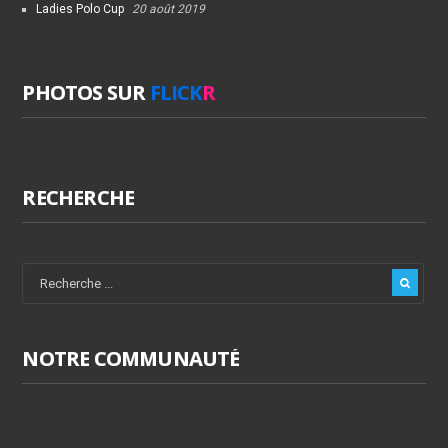
Ladies Polo Cup
20 août 2019
PHOTOS SUR
FLICK
R
RECHERCHE
NOTRE COMMUNAUTÉ