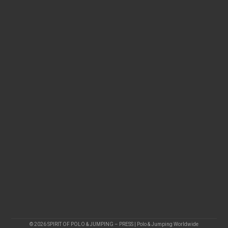
© 2026 SPIRIT OF POLO & JUMPING – PRESS | Polo & Jumping Worldwide