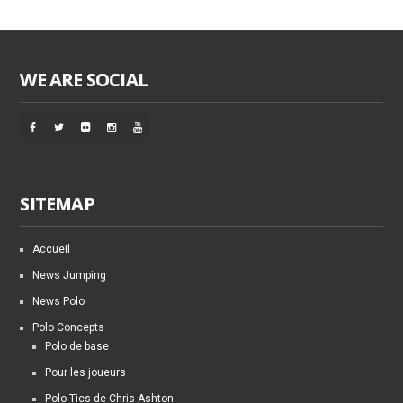
WE ARE SOCIAL
SITEMAP
Accueil
News Jumping
News Polo
Polo Concepts
Polo de base
Pour les joueurs
Polo Tics de Chris Ashton