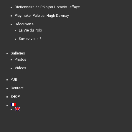
Dictionnaire de Polo par Horacio Laffaye
Playmaker Polo par Hugh Dawnay
Découverte
La Vie du Polo
Saviez-vous ?
Galleries
Photos
Videos
PUB
Contact
SHOP