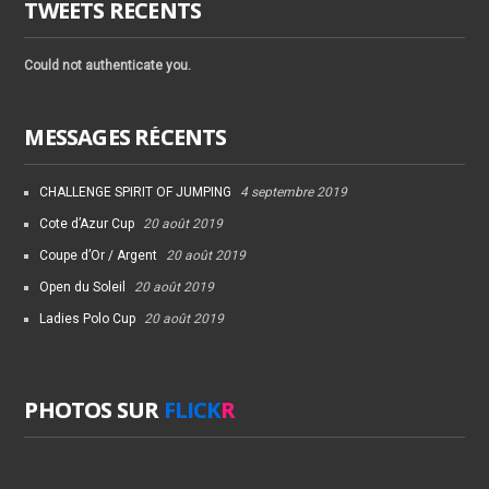
TWEETS RECENTS
Could not authenticate you.
MESSAGES RÉCENTS
CHALLENGE SPIRIT OF JUMPING
4 septembre 2019
Cote d’Azur Cup
20 août 2019
Coupe d’Or / Argent
20 août 2019
Open du Soleil
20 août 2019
Ladies Polo Cup
20 août 2019
PHOTOS SUR
FLICK
R