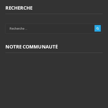
RECHERCHE
NOTRE COMMUNAUTÉ