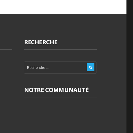
RECHERCHE
NOTRE COMMUNAUTÉ