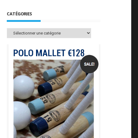
CATÉGORIES
Catégories