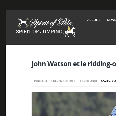
ACCUEIL
NEWS
John Watson et le ridding-o
PUBLIÉ LE: 15 DÉCEMBRE 2014
FILLED UNDER:
SAVIEZ-V