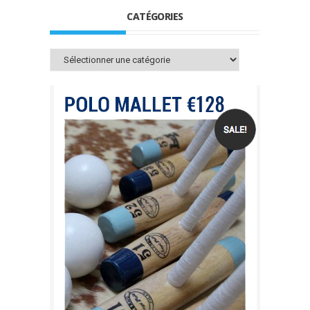
CATÉGORIES
Catégories