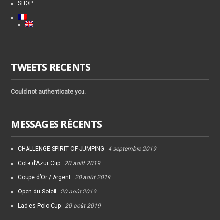
SHOP
TWEETS RECENTS
Could not authenticate you.
MESSAGES RÉCENTS
CHALLENGE SPIRIT OF JUMPING
4 septembre 2019
Cote d’Azur Cup
20 août 2019
Coupe d’Or / Argent
20 août 2019
Open du Soleil
20 août 2019
Ladies Polo Cup
20 août 2019