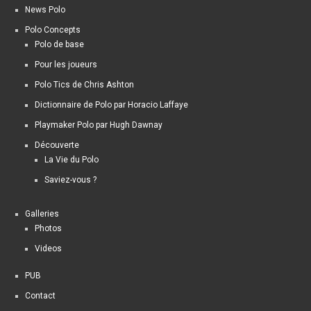
News Polo
Polo Concepts
Polo de base
Pour les joueurs
Polo Tics de Chris Ashton
Dictionnaire de Polo par Horacio Laffaye
Playmaker Polo par Hugh Dawnay
Découverte
La Vie du Polo
Saviez-vous ?
Galleries
Photos
Videos
PUB
Contact