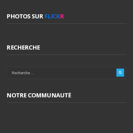
PHOTOS SUR
FLICK
R
RECHERCHE
NOTRE COMMUNAUTÉ