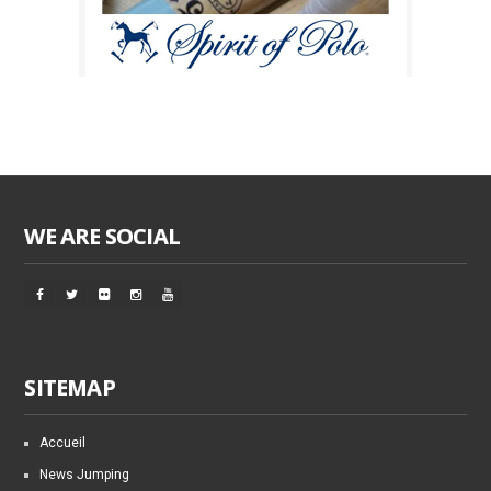
WE ARE SOCIAL
SITEMAP
Accueil
News Jumping