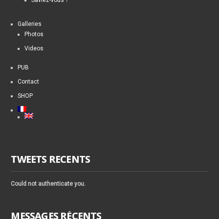
Galleries
Photos
Videos
PUB
Contact
SHOP
TWEETS RECENTS
Could not authenticate you.
MESSAGES RÉCENTS