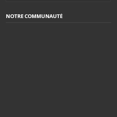
NOTRE COMMUNAUTÉ