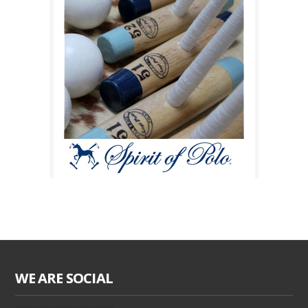
WE ARE SOCIAL