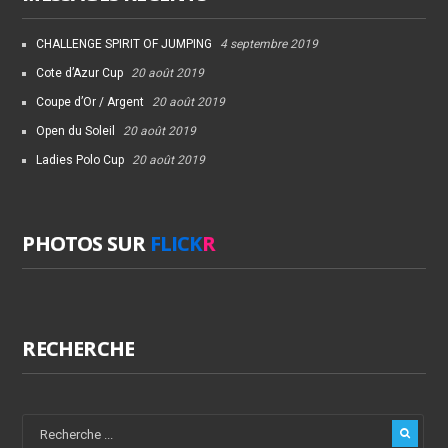
CHALLENGE SPIRIT OF JUMPING
4 septembre 2019
Cote d’Azur Cup
20 août 2019
Coupe d’Or / Argent
20 août 2019
Open du Soleil
20 août 2019
Ladies Polo Cup
20 août 2019
PHOTOS SUR
FLICK
R
RECHERCHE