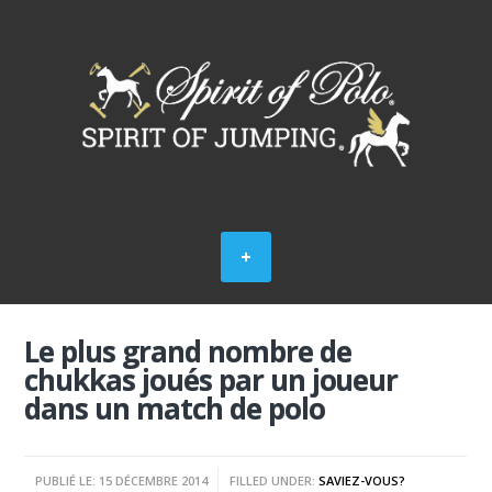
Le plus grand nombre de
chukkas joués par un joueur
dans un match de polo
PUBLIÉ LE: 15 DÉCEMBRE 2014
FILLED UNDER:
SAVIEZ-VOUS?