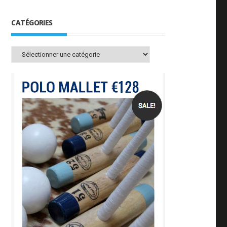
CATÉGORIES
Catégories