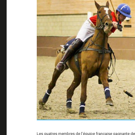
Les quatres membres de l’équipe française gagnante de