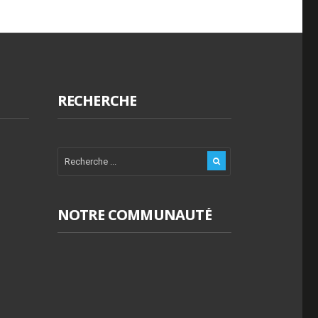
RECHERCHE
NOTRE COMMUNAUTÉ