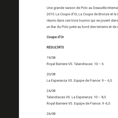
Une grande saison de Polo au Deauville Interna
2015: La Coupe d’Or, La Coupe de Bronze et la 
réunis dans ces trois tournoi qui se jouent dan
un Bar du Polo juste au bord des terrains et de 
Coupe d’Or
RESULTATS
19/08
Royal Barriere VS. Talandracas: 10 – 6
20/08
La Esperanza VS. Equipe de France: 9 – 6,5
24/08
Talandracas VS. La Esperanza: 10 – 8,5
Royal Barriere VS. Equipe de France: 9 -6,5
26/08