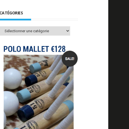
CATÉGORIES
Catégories