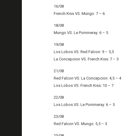
16/08
French Kiss VS. Mungo: 7 – 6
18/08
Mungo VS. Le Pommeray: 6 – 5
19/08
Los Lobos VS. Red Falcon: 9 – 5,5
La Concepcion VS. French Kiss: 7 – 3
21/08
Red Falcon VS. La Concepcion: 4,5 – 4
Los Lobos VS. French Kiss: 10 – 7
22/08
Los Lobos VS. Le Pommeray: 6 – 5
23/08
Red Falcon VS. Mungo: 5,5 – 3
25/08