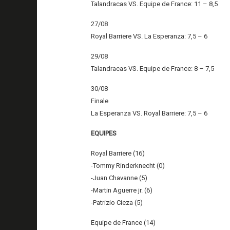
Talandracas VS. Equipe de France: 11 – 8,5
27/08
Royal Barriere VS. La Esperanza: 7,5 – 6
29/08
Talandracas VS. Equipe de France: 8 – 7,5
30/08
Finale
La Esperanza VS. Royal Barriere: 7,5 – 6
EQUIPES
Royal Barriere (16)
-Tommy Rinderknecht (0)
-Juan Chavanne (5)
-Martin Aguerre jr. (6)
-Patrizio Cieza (5)
Equipe de France (14)