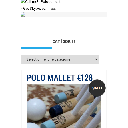
» Get Skype, call free!
CATÉGORIES
Catégories