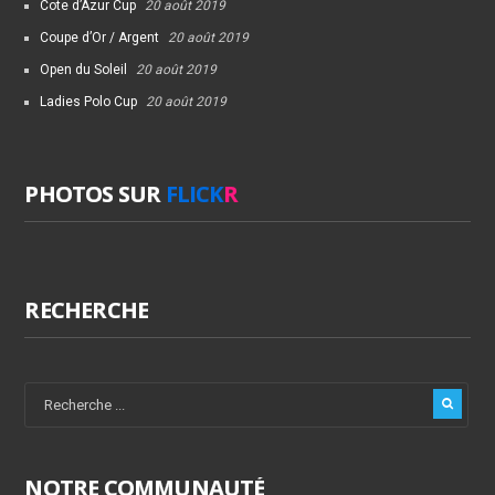
Cote d’Azur Cup
20 août 2019
Coupe d’Or / Argent
20 août 2019
Open du Soleil
20 août 2019
Ladies Polo Cup
20 août 2019
PHOTOS SUR
FLICK
R
RECHERCHE
NOTRE COMMUNAUTÉ