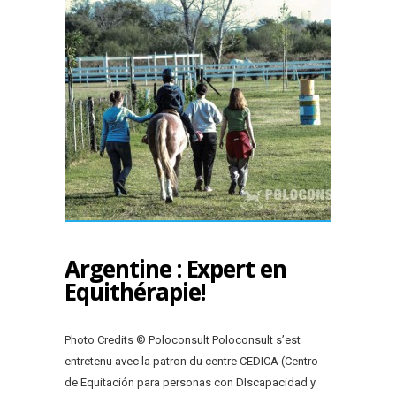
Argentine : Expert en
Equithérapie!
Photo Credits © Poloconsult Poloconsult s’est
entretenu avec la patron du centre CEDICA (Centro
de Equitación para personas con DIscapacidad y