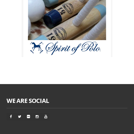
WE ARE SOCIAL