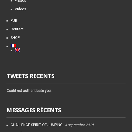
Photos
Videos
PUB
Contact
SHOP
TWEETS RECENTS
Could not authenticate you.
MESSAGES RÉCENTS
CHALLENGE SPIRIT OF JUMPING
4 septembre 2019