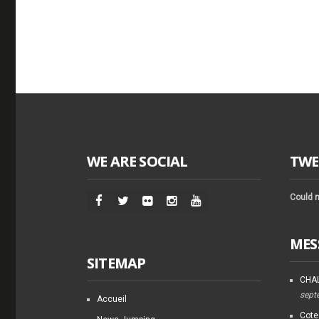
WE ARE SOCIAL
TWE
Could n
MES
SITEMAP
CHAL
sept
Accueil
Cote