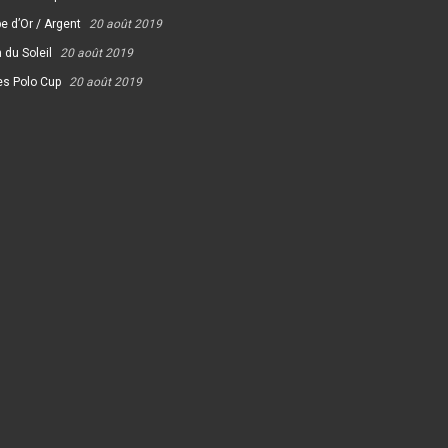
e d’Or / Argent
20 août 2019
 du Soleil
20 août 2019
es Polo Cup
20 août 2019