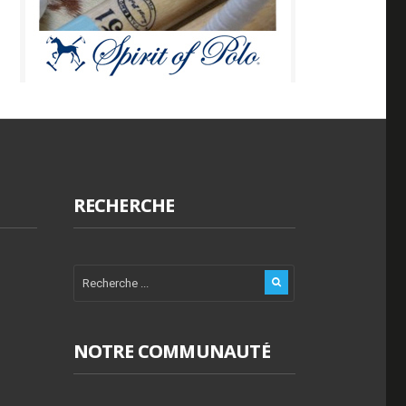
RECHERCHE
NOTRE COMMUNAUTÉ