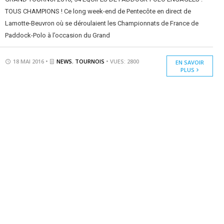
TOUS CHAMPIONS ! Ce long week-end de Pentecôte en direct de
Lamotte-Beuvron où se déroulaient les Championnats de France de
Paddock-Polo à l’occasion du Grand
18 MAI 2016 •
NEWS
,
TOURNOIS
• VUES: 2800
EN SAVOIR
PLUS