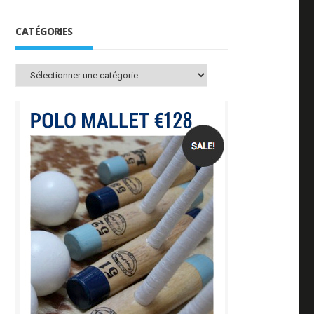
CATÉGORIES
Catégories